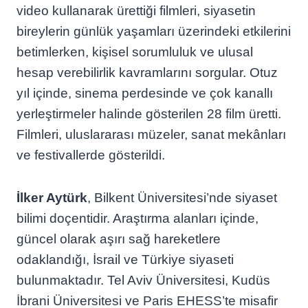
video kullanarak ürettiği filmleri, siyasetin
bireylerin günlük yaşamları üzerindeki etkilerini
betimlerken, kişisel sorumluluk ve ulusal
hesap verebilirlik kavramlarını sorgular. Otuz
yıl içinde, sinema perdesinde ve çok kanallı
yerleştirmeler halinde gösterilen 28 film üretti.
Filmleri, uluslararası müzeler, sanat mekânları
ve festivallerde gösterildi.
İlker Aytürk
, Bilkent Üniversitesi’nde siyaset
bilimi doçentidir. Araştırma alanları içinde,
güncel olarak aşırı sağ hareketlere
odaklandığı, İsrail ve Türkiye siyaseti
bulunmaktadır. Tel Aviv Üniversitesi, Kudüs
İbrani Üniversitesi ve Paris EHESS’te misafir