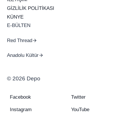
GİZLİLİK POLİTİKASI
KÜNYE
E-BÜLTEN
Red Thread
Anadolu Kültür
© 2026 Depo
Facebook
Twitter
Instagram
YouTube