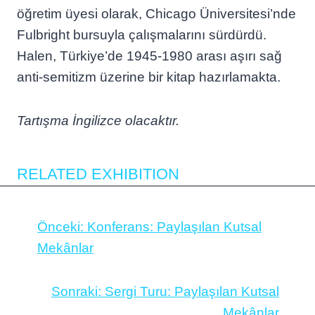
öğretim üyesi olarak, Chicago Üniversitesi’nde
Fulbright bursuyla çalışmalarını sürdürdü.
Halen, Türkiye’de 1945-1980 arası aşırı sağ
anti-semitizm üzerine bir kitap hazırlamakta.
Tartışma İngilizce olacaktır.
RELATED EXHIBITION
Önceki:
Konferans: Paylaşılan Kutsal
Mekânlar
Sonraki:
Sergi Turu: Paylaşılan Kutsal
Mekânlar