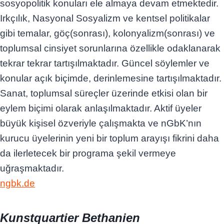
sosyopolitik konuları ele almaya devam etmektedir.
Irkçılık, Nasyonal Sosyalizm ve kentsel politikalar
gibi temalar, göç(sonrası), kolonyalizm(sonrası) ve
toplumsal cinsiyet sorunlarına özellikle odaklanarak
tekrar tekrar tartışılmaktadır. Güncel söylemler ve
konular açık biçimde, derinlemesine tartışılmaktadır.
Sanat, toplumsal süreçler üzerinde etkisi olan bir
eylem biçimi olarak anlaşılmaktadır. Aktif üyeler
büyük kişisel özveriyle çalışmakta ve nGbK’nın
kurucu üyelerinin yeni bir toplum arayışı fikrini daha
da ilerletecek bir programa şekil vermeye
uğraşmaktadır.
ngbk.de
Kunstquartier Bethanien