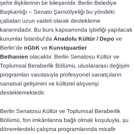
şehir ilişkilerinin bir bileşenidir. Berlin Belediye
Başkanlığı – Senato Şansölyeliği bu yöndeki
çabaları uzun vadeli olarak destekleme
kararındadır. Bu burs kapsamında işbirliği yapılacak
kurumlar İstanbul’da
Anadolu Kültür / Depo
ve
Berlin’de
nGbK
ve
Kunstquartier
Bethanien
olacaktır. Berlin Senatosu Kültür ve
Toplumsal Beraberlik Bölümü, uluslararası değişim
programları vasıtasıyla profesyonel sanatçıların
sanatsal gelişimini ve kültürel alışverişi
desteklemektedir.
Berlin Senatosu Kültür ve Toplumsal Beraberlik
Bölümü, fon imkânlarına bağlı olmak koşuluyla, şu
dönemlerdeki çalışma programlarında misafir