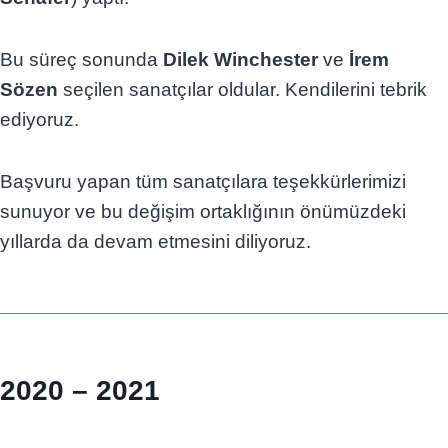
Bu süreç sonunda
Dilek Winchester
ve
İrem
Sözen
seçilen sanatçılar oldular. Kendilerini tebrik
ediyoruz.
Başvuru yapan tüm sanatçılara teşekkürlerimizi
sunuyor ve bu değişim ortaklığının önümüzdeki
yıllarda da devam etmesini diliyoruz.
2020 – 2021