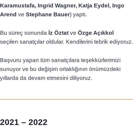
Karamustafa, Ingrid Wagner, Katja Eydel, Ingo
Arend
ve
Stephane Bauer
) yaptı.
Bu süreç sonunda
İz Öztat
ve
Özge Açıkkol
seçilen sanatçılar oldular. Kendilerini tebrik ediyoruz.
Başvuru yapan tüm sanatçılara teşekkürlerimizi
sunuyor ve bu değişim ortaklığının önümüzdeki
yıllarda da devam etmesini diliyoruz.
2021 – 2022