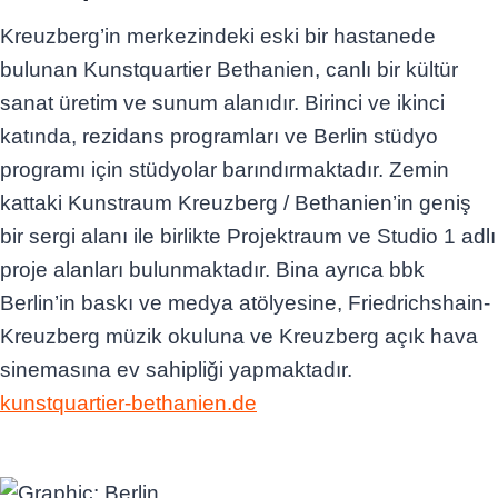
Kreuzberg’in merkezindeki eski bir hastanede
bulunan Kunstquartier Bethanien, canlı bir kültür
sanat üretim ve sunum alanıdır. Birinci ve ikinci
katında, rezidans programları ve Berlin stüdyo
programı için stüdyolar barındırmaktadır. Zemin
kattaki Kunstraum Kreuzberg / Bethanien’in geniş
bir sergi alanı ile birlikte Projektraum ve Studio 1 adlı
proje alanları bulunmaktadır. Bina ayrıca bbk
Berlin’in baskı ve medya atölyesine, Friedrichshain-
Kreuzberg müzik okuluna ve Kreuzberg açık hava
sinemasına ev sahipliği yapmaktadır.
kunstquartier-bethanien.de