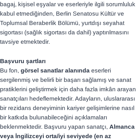
bagaj, kişisel eşyalar ve eserleriyle ilgili sorumluluk
kabul etmediğinden, Berlin Senatosu Kültür ve
Toplumsal Beraberlik Bölümü, yurtdışı seyahat
sigortası (sağlık sigortası da dahil) yaptırılmasını
tavsiye etmektedir.
Başvuru şartları
Bu fon,
görsel sanatlar alanında
eserleri
sergilenmiş ve belirli bir başarı sağlamış ve sanat
pratiklerini geliştirmek için daha fazla imkân arayan
sanatçıları hedeflemektedir. Adayların, uluslararası
bir rezidans deneyiminin kariyer gelişimlerine nasıl
bir katkıda bulunabileceğini açıklamaları
beklenmektedir. Başvuru yapan sanatçı,
Almanca
veya İngilizceyi orta/iyi seviyede (en az