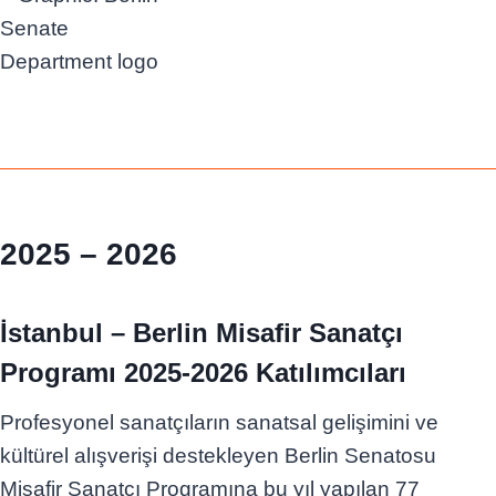
2025 – 202
6
İstanbul – Berlin Misafir Sanatçı
Programı 2025-2026 Katılımcıları
Profesyonel sanatçıların sanatsal gelişimini ve
kültürel alışverişi destekleyen Berlin Senatosu
Misafir Sanatçı Programına bu yıl yapılan 77