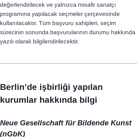
değerlendirilecek ve yalnızca misafir sanatçı
programına yapılacak seçmeler çerçevesinde
kullanılacaktır. Tüm başvuru sahipleri, seçim
sürecinin sonunda başvurularının durumu hakkında
yazılı olarak bilgilendirilecektir.
Berlin’de işbirliği yapılan
kurumlar hakkında bilgi
Neue Gesellschaft für Bildende Kunst
(nGbK)