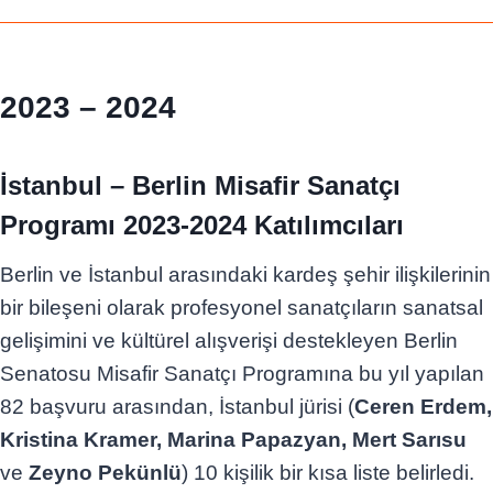
2023 – 2024
İstanbul – Berlin Misafir Sanatçı
Programı 2023-2024 Katılımcıları
Berlin ve İstanbul arasındaki kardeş şehir ilişkilerinin
bir bileşeni olarak profesyonel sanatçıların sanatsal
gelişimini ve kültürel alışverişi destekleyen Berlin
Senatosu Misafir Sanatçı Programına bu yıl yapılan
82 başvuru arasından, İstanbul jürisi (
Ceren Erdem,
Kristina Kramer, Marina Papazyan, Mert Sarısu
ve
Zeyno Pekünlü
) 10 kişilik bir kısa liste belirledi.