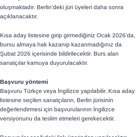
oluşmaktadır. Berlin’deki jüri üyeleri daha sonra
açıklanacaktır.
Kısa aday listesine girip girmediğiniz Ocak 2026’da,
bursu almaya hak kazanıp kazanmadığınız da
Şubat 2026 içerisinde bildirilecektir. Burs alan
sanatçılar kamuya duyurulacaktır.
Başvuru yöntemi
Başvuru Türkçe veya İngilizce yapılabilir. Kısa aday
listesine seçilen sanatçıların, Berlin jürisinin
değerlendirmesi için başvurularının İngilizce
versiyonunu da teslim etmeleri gerekecektir.