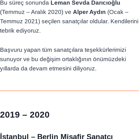
Bu süreç sonunda
Leman Sevda Darıcıoğlu
(Temmuz – Aralık 2020) ve
Alper Aydın
(Ocak –
Temmuz 2021) seçilen sanatçılar oldular. Kendilerini
tebrik ediyoruz.
Başvuru yapan tüm sanatçılara teşekkürlerimizi
sunuyor ve bu değişim ortaklığının önümüzdeki
yıllarda da devam etmesini diliyoruz.
2019 – 2020
İstanbul – Berlin Misafir Sanatçı