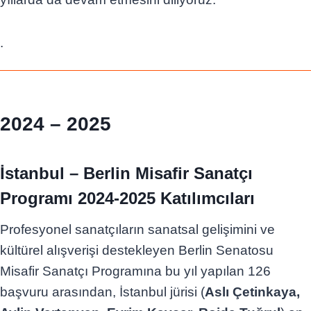
.
2024 – 2025
İstanbul – Berlin Misafir Sanatçı
Programı 2024-2025 Katılımcıları
Profesyonel sanatçıların sanatsal gelişimini ve
kültürel alışverişi destekleyen Berlin Senatosu
Misafir Sanatçı Programına bu yıl yapılan 126
başvuru arasından, İstanbul jürisi (
Aslı Çetinkaya,