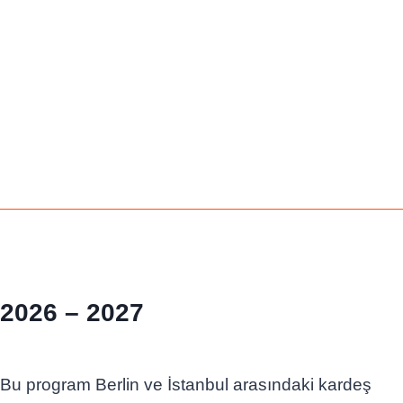
2026 – 202
7
Bu program Berlin ve İstanbul arasındaki kardeş