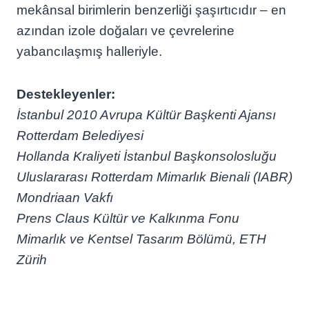
mekânsal birimlerin benzerliği şaşırtıcıdır – en
azından izole doğaları ve çevrelerine
yabancılaşmış halleriyle.
Destekleyenler:
İstanbul 2010 Avrupa Kültür Başkenti Ajansı
Rotterdam Belediyesi
Hollanda Kraliyeti İstanbul Başkonsolosluğu
Uluslararası Rotterdam Mimarlık Bienali (IABR)
Mondriaan Vakfı
Prens Claus Kültür ve Kalkınma Fonu
Mimarlık ve Kentsel Tasarım Bölümü, ETH
Zürih