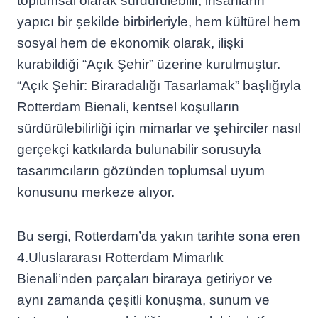
toplumsal olarak sürdürülebilir, insanların
yapıcı bir şekilde birbirleriyle, hem kültürel hem
sosyal hem de ekonomik olarak, ilişki
kurabildiği “Açık Şehir” üzerine kurulmuştur.
“Açık Şehir: Biraradalığı Tasarlamak” başlığıyla
Rotterdam Bienali, kentsel koşulların
sürdürülebilirliği için mimarlar ve şehirciler nasıl
gerçekçi katkılarda bulunabilir sorusuyla
tasarımcıların gözünden toplumsal uyum
konusunu merkeze alıyor.
Bu sergi, Rotterdam’da yakın tarihte sona eren
4.Uluslararası Rotterdam Mimarlık
Bienali’nden parçaları biraraya getiriyor ve
aynı zamanda çeşitli konuşma, sunum ve