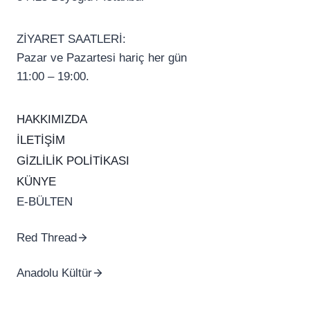
ZİYARET SAATLERİ:
Pazar ve Pazartesi hariç her gün
11:00 – 19:00.
HAKKIMIZDA
İLETİŞİM
GİZLİLİK POLİTİKASI
KÜNYE
E-BÜLTEN
Red Thread
Anadolu Kültür