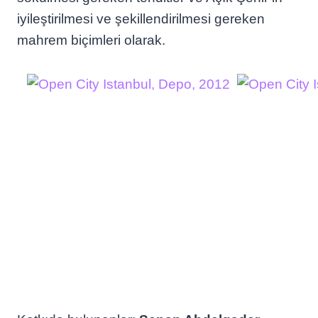
iyileştirilmesi ve şekillendirilmesi gereken
mahrem biçimleri olarak.