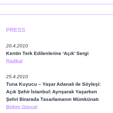
PRESS
20.4.2010
Kentin Terk Edilenlerine ‘Açık’ Sergi
Radikal
25.4.2010
Tuna Kuyucu – Yaşar Adanalı ile Söyleşi:
Açık Şehir İstanbul: Ayrışarak Yaşarken
Şehri Birarada Tasarlamanın Mümkünatı
Birikim Güncel