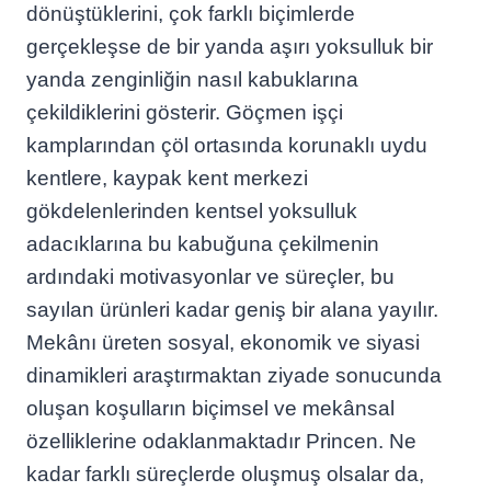
dönüştüklerini, çok farklı biçimlerde
gerçekleşse de bir yanda aşırı yoksulluk bir
yanda zenginliğin nasıl kabuklarına
çekildiklerini gösterir. Göçmen işçi
kamplarından çöl ortasında korunaklı uydu
kentlere, kaypak kent merkezi
gökdelenlerinden kentsel yoksulluk
adacıklarına bu kabuğuna çekilmenin
ardındaki motivasyonlar ve süreçler, bu
sayılan ürünleri kadar geniş bir alana yayılır.
Mekânı üreten sosyal, ekonomik ve siyasi
dinamikleri araştırmaktan ziyade sonucunda
oluşan koşulların biçimsel ve mekânsal
özelliklerine odaklanmaktadır Princen. Ne
kadar farklı süreçlerde oluşmuş olsalar da,