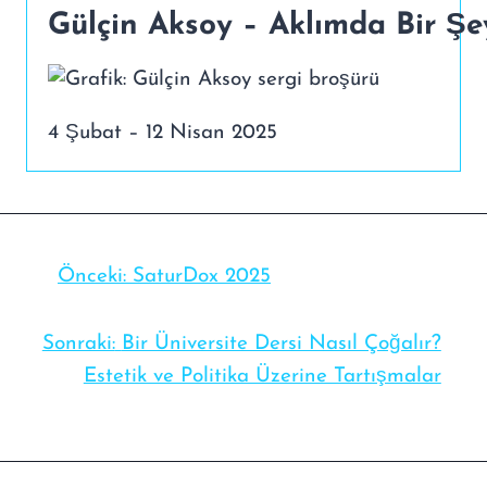
Gülçin Aksoy – Aklımda Bir Şe
4 Şubat – 12 Nisan 2025
Önceki:
SaturDox 2025
Sonraki:
Bir Üniversite Dersi Nasıl Çoğalır?
Estetik ve Politika Üzerine Tartışmalar