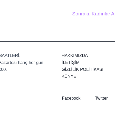
Sonraki:
Kadınlar A
SAATLERİ:
HAKKIMIZDA
azartesi hariç her gün
İLETİŞİM
:00.
GİZLİLİK POLİTİKASI
KÜNYE
Facebook
Twitter