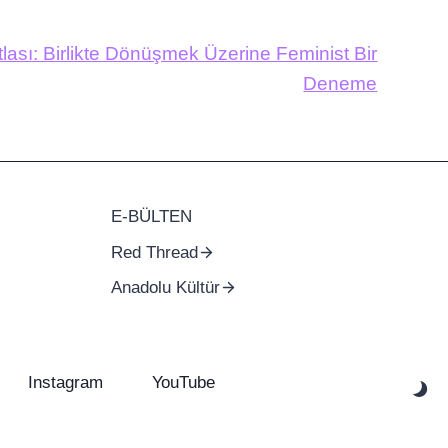
tlası: Birlikte Dönüşmek Üzerine Feminist Bir
Deneme
E-BÜLTEN
Red Thread
Anadolu Kültür
Instagram
YouTube