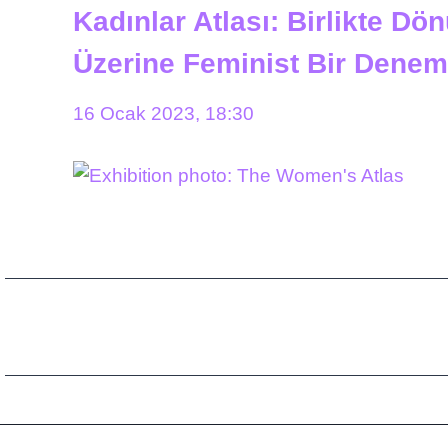
Kadınlar Atlası: Birlikte D
Üzerine Feminist Bir Dene
16 Ocak 2023, 18:30