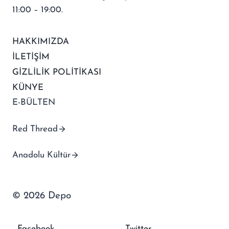
11:00 – 19:00.
HAKKIMIZDA
İLETİŞİM
GİZLİLİK POLİTİKASI
KÜNYE
E-BÜLTEN
Red Thread
Anadolu Kültür
© 2026 Depo
Facebook
Twitter