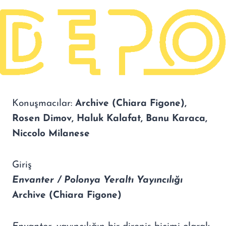
Konuşmacılar:
Archive (Chiara Figone),
Rosen Dimov, Haluk Kalafat, Banu Karaca,
Niccolo Milanese
Giriş
Envanter / Polonya Yeraltı Yayıncılığı
Archive (Chiara Figone)