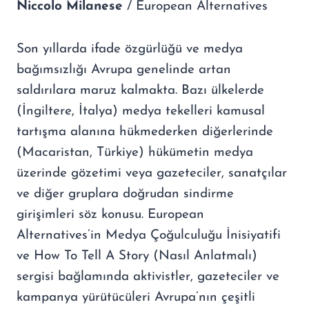
Niccolo Milanese
/ European Alternatives
Son yıllarda ifade özgürlüğü ve medya
bağımsızlığı Avrupa genelinde artan
saldırılara maruz kalmakta. Bazı ülkelerde
(İngiltere, İtalya) medya tekelleri kamusal
tartışma alanına hükmederken diğerlerinde
(Macaristan, Türkiye) hükümetin medya
üzerinde gözetimi veya gazeteciler, sanatçılar
ve diğer gruplara doğrudan sindirme
girişimleri söz konusu. European
Alternatives’in Medya Çoğulculuğu İnisiyatifi
ve How To Tell A Story (Nasıl Anlatmalı)
sergisi bağlamında aktivistler, gazeteciler ve
kampanya yürütücüleri Avrupa’nın çeşitli