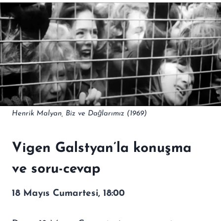
Henrik Malyan, Biz ve Dağlarımız (1969)
Vigen Galstyan’la konuşma
ve soru-cevap
18 Mayıs Cumartesi, 18:00