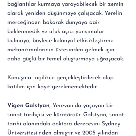
bağlantılar kurmaya yarayabilecek bir zemin
olarak yeniden düşünmeye çalışacak. Yerelin
merceğinden bakarak dünyaya dair
beklenmedik ve ufuk açıcı yansımalar
bulmaya, böylece kolonyal etkisizleştirme
mekanizmalarının üstesinden gelmek için
daha güçlü bir temel oluşturmaya uğraşacak.
Konuşma İngilizce gerçekleştirilecek olup
katılım için kayıt gerekmemektedir.
Vigen Galstyan
, Yerevan’da yaşayan bir
sanat tarihçisi ve küratördür. Galstyan, sanat
tarihi alanındaki doktora derecesini Sydney
Üniversitesi’nden almıştır ve 2005 yılından