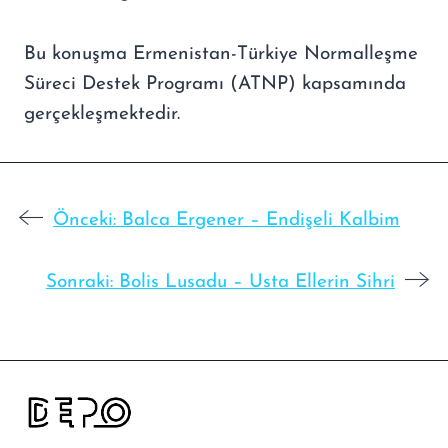
Bu konuşma Ermenistan-Türkiye Normalleşme
Süreci Destek Programı (ATNP) kapsamında
gerçekleşmektedir.
Önceki:
Balca Ergener – Endişeli Kalbim
Sonraki:
Bolis Lusadu – Usta Ellerin Sihri