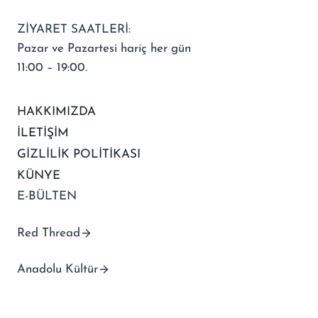
ZİYARET SAATLERİ:
Pazar ve Pazartesi hariç her gün
11:00 – 19:00.
HAKKIMIZDA
İLETİŞİM
GİZLİLİK POLİTİKASI
KÜNYE
E-BÜLTEN
Red Thread
Anadolu Kültür