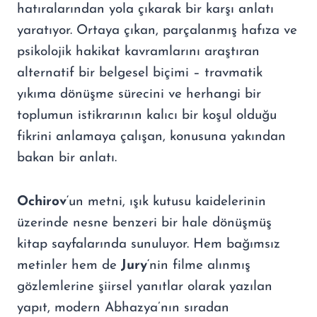
hatıralarından yola çıkarak bir karşı anlatı
yaratıyor. Ortaya çıkan, parçalanmış hafıza ve
psikolojik hakikat kavramlarını araştıran
alternatif bir belgesel biçimi – travmatik
yıkıma dönüşme sürecini ve herhangi bir
toplumun istikrarının kalıcı bir koşul olduğu
fikrini anlamaya çalışan, konusuna yakından
bakan bir anlatı.
Ochirov
‘un metni, ışık kutusu kaidelerinin
üzerinde nesne benzeri bir hale dönüşmüş
kitap sayfalarında sunuluyor. Hem bağımsız
metinler hem de
Jury
‘nin filme alınmış
gözlemlerine şiirsel yanıtlar olarak yazılan
yapıt, modern Abhazya’nın sıradan