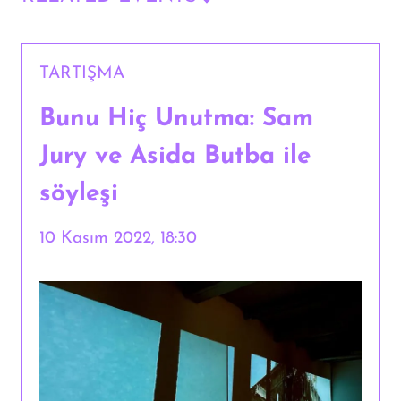
TARTIŞMA
Bunu Hiç Unutma: Sam
Jury ve Asida Butba ile
söyleşi
10 Kasım 2022, 18:30