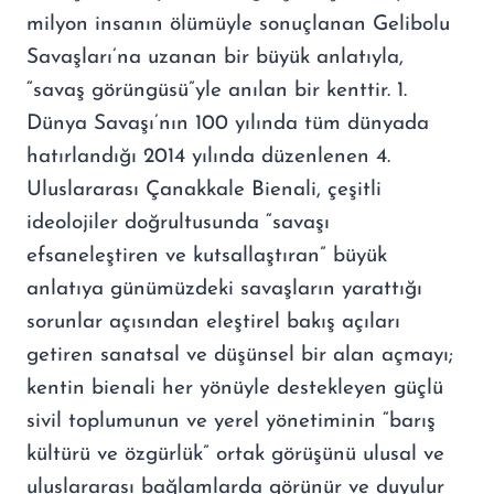
milyon insanın ölümüyle sonuçlanan Gelibolu
Savaşları’na uzanan bir büyük anlatıyla,
“savaş görüngüsü”yle anılan bir kenttir. 1.
Dünya Savaşı’nın 100 yılında tüm dünyada
hatırlandığı 2014 yılında düzenlenen 4.
Uluslararası Çanakkale Bienali, çeşitli
ideolojiler doğrultusunda “savaşı
efsaneleştiren ve kutsallaştıran” büyük
anlatıya günümüzdeki savaşların yarattığı
sorunlar açısından eleştirel bakış açıları
getiren sanatsal ve düşünsel bir alan açmayı;
kentin bienali her yönüyle destekleyen güçlü
sivil toplumunun ve yerel yönetiminin “barış
kültürü ve özgürlük” ortak görüşünü ulusal ve
uluslararası bağlamlarda görünür ve duyulur