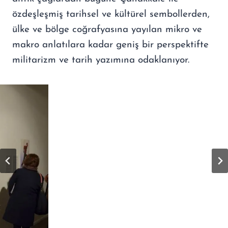
özdeşleşmiş tarihsel ve kültürel sembollerden,
ülke ve bölge coğrafyasına yayılan mikro ve
makro anlatılara kadar geniş bir perspektifte
militarizm ve tarih yazımına odaklanıyor.