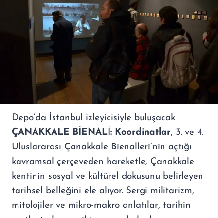
Depo’da İstanbul izleyicisiyle buluşacak
ÇANAKKALE BİENALİ: Koordinatlar
, 3. ve 4.
Uluslararası Çanakkale Bienalleri’nin açtığı
kavramsal çerçeveden hareketle, Çanakkale
kentinin sosyal ve kültürel dokusunu belirleyen
tarihsel belleğini ele alıyor. Sergi militarizm,
mitolojiler ve mikro-makro anlatılar, tarihin