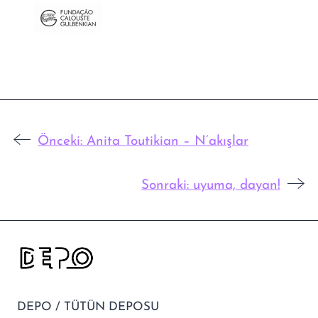
Önceki:
Anita Toutikian – N’akışlar
Sonraki:
uyuma, dayan!
DEPO / TÜTÜN DEPOSU