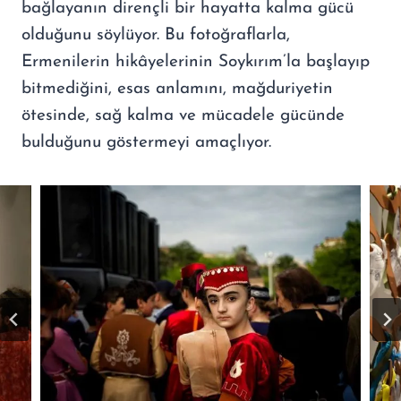
bağlayanın dirençli bir hayatta kalma gücü
olduğunu söylüyor. Bu fotoğraflarla,
Ermenilerin hikâyelerinin Soykırım’la başlayıp
bitmediğini, esas anlamını, mağduriyetin
ötesinde, sağ kalma ve mücadele gücünde
bulduğunu göstermeyi amaçlıyor.