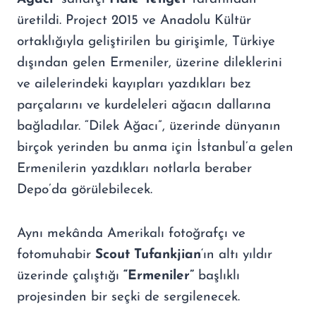
üretildi. Project 2015 ve Anadolu Kültür
ortaklığıyla geliştirilen bu girişimle, Türkiye
dışından gelen Ermeniler, üzerine dileklerini
ve ailelerindeki kayıpları yazdıkları bez
parçalarını ve kurdeleleri ağacın dallarına
bağladılar. “Dilek Ağacı”, üzerinde dünyanın
birçok yerinden bu anma için İstanbul’a gelen
Ermenilerin yazdıkları notlarla beraber
Depo’da görülebilecek.
Aynı mekânda Amerikalı fotoğrafçı ve
fotomuhabir
Scout Tufankjian
‘ın altı yıldır
üzerinde çalıştığı
“Ermeniler”
başlıklı
projesinden bir seçki de sergilenecek.