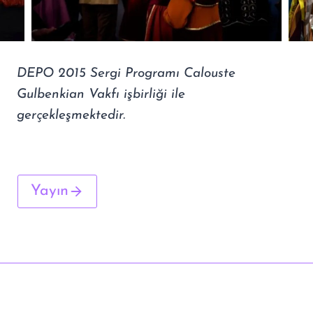
DEPO 2015 Sergi Programı Calouste
Gulbenkian Vakfı işbirliği ile
gerçekleşmektedir.
Yayın