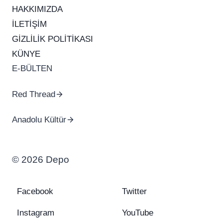
HAKKIMIZDA
İLETİŞİM
GİZLİLİK POLİTİKASI
KÜNYE
E-BÜLTEN
Red Thread
Anadolu Kültür
© 2026 Depo
Facebook
Twitter
Instagram
YouTube