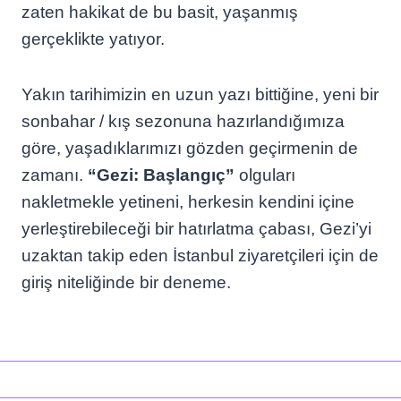
zaten hakikat de bu basit, yaşanmış
gerçeklikte yatıyor.
Yakın tarihimizin en uzun yazı bittiğine, yeni bir
sonbahar / kış sezonuna hazırlandığımıza
göre, yaşadıklarımızı gözden geçirmenin de
zamanı.
“Gezi: Başlangıç”
olguları
nakletmekle yetineni, h
erkesin kendini içine
yerleştirebileceği bir hatırlatma çabası, Gezi’yi
uzaktan takip eden İstanbul ziyaretçileri için de
giriş niteliğinde bir deneme.