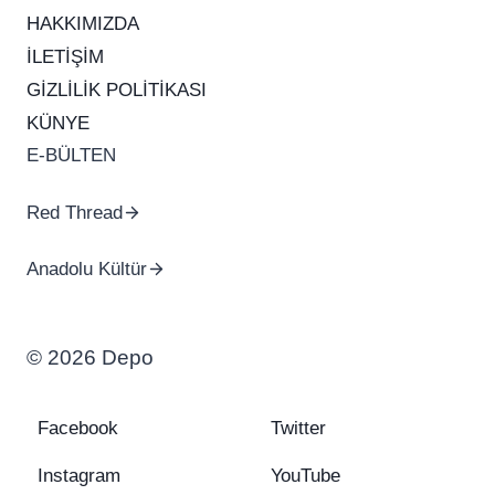
HAKKIMIZDA
İLETİŞİM
GİZLİLİK POLİTİKASI
KÜNYE
E-BÜLTEN
Red Thread
Anadolu Kültür
© 2026 Depo
Facebook
Twitter
Instagram
YouTube