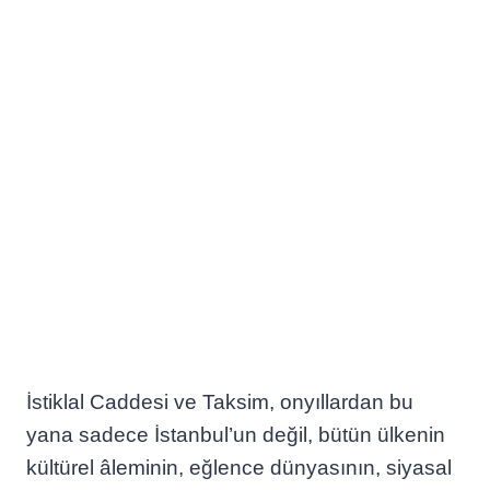
İstiklal Caddesi ve Taksim, onyıllardan bu
yana sadece İstanbul’un değil, bütün ülkenin
kültürel âleminin, eğlence dünyasının, siyasal