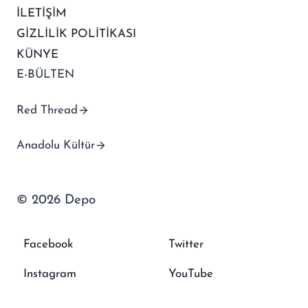
İLETİŞİM
GİZLİLİK POLİTİKASI
KÜNYE
E-BÜLTEN
Red Thread
Anadolu Kültür
© 2026 Depo
Facebook
Twitter
Instagram
YouTube