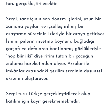
turu gerçekleştirilecektir.
Sergi, sanatçının son dönem işlerini, uzun bir
zamana yayılan ve içselleştirilmiş bir
araştırma sürecinin izleriyle bir araya getiriyor.
İsmini pelerin niyetine boynuna bağladığı
çarşafı ve defalarca bantlanmış gözlükleriyle
“hop biir iiki” diye ritim tutan bir çocuğun
zıplama hareketinden alıyor. Arzular ile
imkânlar arasındaki gerilim serginin düşünsel
eksenini oluşturuyor.
Sergi turu Türkçe gerçekleştirilecek olup
katılım için kayıt gerekmemektedir.