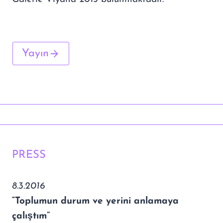
Yayın
PRESS
8.3.2016
“Toplumun durum ve yerini anlamaya
çalıştım”