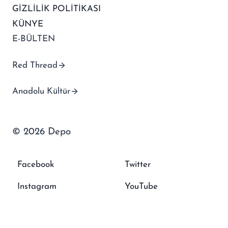
GİZLİLİK POLİTİKASI
KÜNYE
E-BÜLTEN
Red Thread
Anadolu Kültür
© 2026 Depo
Facebook
Twitter
Instagram
YouTube