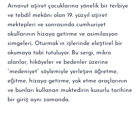
Arnavut aşiret çocuklarına yönelik bir terbiye
ve tebdil mekânı olan 19. yüzyıl aşiret
mektepleri ve sonrasında cumhuriyet
okullarının hizaya getirme ve asimilasyon
simgeleri, Oturmak’ın işlerinde eleştirel bir
okumaya tabi tutuluyor. Bu sergi, mikro
alanlar, hikâyeler ve bedenler üzerine
“medeniyet” söylemiyle yerleşen öğretme,
eğitme, hizaya getirme, yok etme araçlarının
ve bunları kullanan muktedirin kusurlu tarihine
bir giriş aynı zamanda.