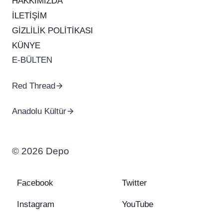
HAKKIMIZDA
İLETİŞİM
GİZLİLİK POLİTİKASI
KÜNYE
E-BÜLTEN
Red Thread
Anadolu Kültür
© 2026 Depo
Facebook
Twitter
Instagram
YouTube