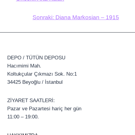
Sonraki:
Diana Markosian – 1915
DEPO / TÜTÜN DEPOSU
Hacımimi Mah.
Koltukçular Çıkmazı Sok. No:1
34425 Beyoğlu / İstanbul
ZİYARET SAATLERİ:
Pazar ve Pazartesi hariç her gün
11:00 – 19:00.