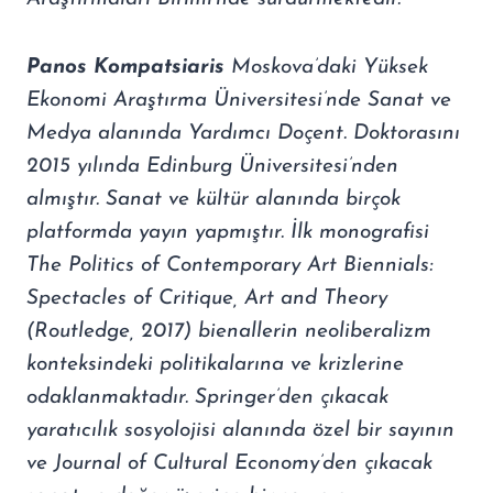
Panos Kompatsiaris
Moskova’daki Yüksek
Ekonomi Araştırma Üniversitesi’nde Sanat ve
Medya alanında Yardımcı Doçent. Doktorasını
2015 yılında Edinburg Üniversitesi’nden
almıştır. Sanat ve kültür alanında birçok
platformda yayın yapmıştır. İlk monografisi
The Politics of Contemporary Art Biennials:
Spectacles of Critique, Art and Theory
(Routledge, 2017) bienallerin neoliberalizm
konteksindeki politikalarına ve krizlerine
odaklanmaktadır. Springer’den çıkacak
yaratıcılık sosyolojisi alanında özel bir sayının
ve Journal of Cultural Economy’den çıkacak