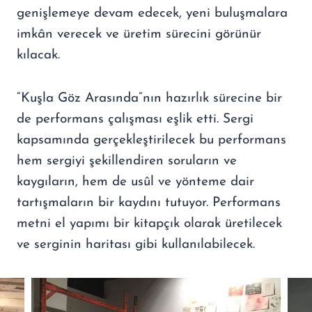
genişlemeye devam edecek, yeni buluşmalara
imkân verecek ve üretim sürecini görünür
kılacak.
“Kuşla Göz Arasında”nın hazırlık sürecine bir
de performans çalışması eşlik etti. Sergi
kapsamında gerçekleştirilecek bu performans
hem sergiyi şekillendiren soruların ve
kaygıların, hem de usûl ve yönteme dair
tartışmaların bir kaydını tutuyor. Performans
metni el yapımı bir kitapçık olarak üretilecek
ve serginin haritası gibi kullanılabilecek.