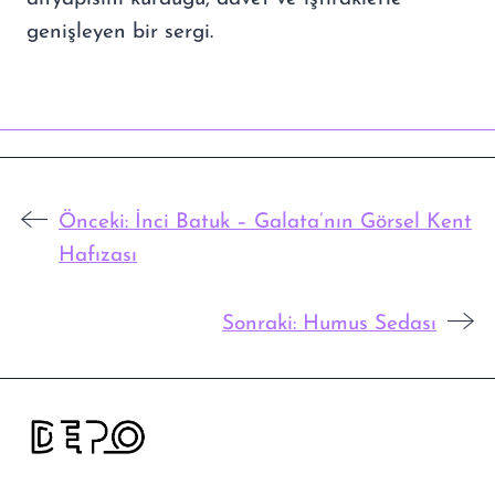
genişleyen bir sergi.
Önceki:
İnci Batuk – Galata’nın Görsel Kent
Hafızası
Sonraki:
Humus Sedası