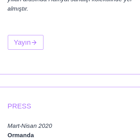
almıştır.
Yayın
PRESS
Mart-Nisan 2020
Ormanda