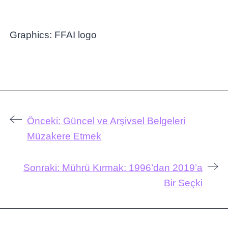
Önceki:
Güncel ve Arşivsel Belgeleri
Müzakere Etmek
Sonraki:
Mührü Kırmak: 1996’dan 2019’a
Bir Seçki