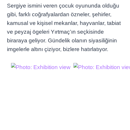
Sergiye ismini veren çocuk oyununda olduğu
gibi, farklı coğrafyalardan özneler, şehirler,
kamusal ve kişisel mekanlar, hayvanlar, tabiat
ve peyzaj ögeleri Yırtmaç’ın seçkisinde
biraraya geliyor. Gündelik olanın siyasiliğinin
imgelerle altını çiziyor, bizlere hatırlatıyor.