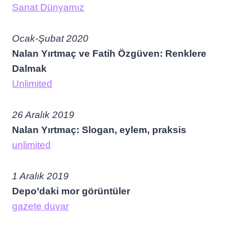
Sanat Dünyamız
Ocak-Şubat 2020
Nalan Yırtmaç ve Fatih Özgüven: Renklere
Dalmak
Unlimited
26 Aralık 2019
Nalan Yırtmaç: Slogan, eylem, praksis
unlimited
1 Aralık 2019
Depo’daki mor görüntüler
gazete duvar