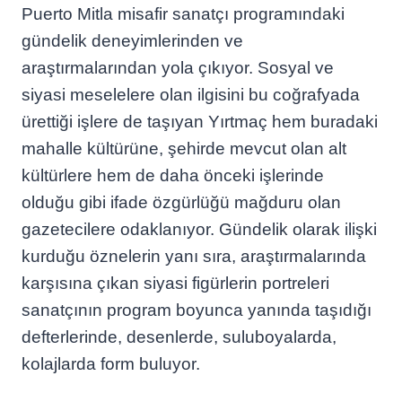
Puerto Mitla misafir sanatçı programındaki
gündelik deneyimlerinden ve
araştırmalarından yola çıkıyor. Sosyal ve
siyasi meselelere olan ilgisini bu coğrafyada
ürettiği işlere de taşıyan Yırtmaç hem buradaki
mahalle kültürüne, şehirde mevcut olan alt
kültürlere hem de daha önceki işlerinde
olduğu gibi ifade özgürlüğü mağduru olan
gazetecilere odaklanıyor. Gündelik olarak ilişki
kurduğu öznelerin yanı sıra, araştırmalarında
karşısına çıkan siyasi figürlerin portreleri
sanatçının program boyunca yanında taşıdığı
defterlerinde, desenlerde, suluboyalarda,
kolajlarda form buluyor.