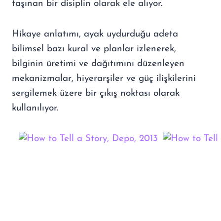
taşınan bir disiplin olarak ele alıyor.
Hikaye anlatımı, ayak uydurduğu adeta
bilimsel bazı kural ve planlar izlenerek,
bilginin üretimi ve dağıtımını düzenleyen
mekanizmalar, hiyerarşiler ve güç ilişkilerini
sergilemek üzere bir çıkış noktası olarak
kullanılıyor.