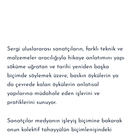
Sergi uluslararası sanatçıların, farklı teknik ve
malzemeler aracılığıyla hikaye anlatımını yapı
söküme uğratan ve tarihi yeniden başka
biçimde söylemek üzere, baskın öykülerin ya
da çevrede kalan öykülerin anlatısal
yapılarına müdahale eden işlerini ve
pratiklerini sunuyor.
Sanatçılar medyanın işleyiş biçimine bakarak
onun kolektif tahayyülün biçimlenişindeki