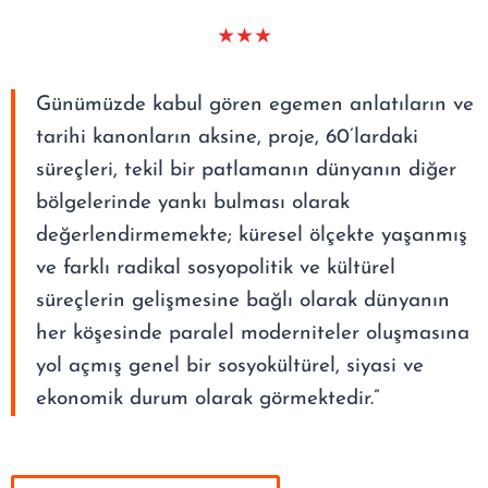
★★★
Günümüzde kabul gören egemen anlatıların ve
tarihi kanonların aksine, proje, 60’lardaki
süreçleri, tekil bir patlamanın dünyanın diğer
bölgelerinde yankı bulması olarak
değerlendirmemekte; küresel ölçekte yaşanmış
ve farklı radikal sosyopolitik ve kültürel
süreçlerin gelişmesine bağlı olarak dünyanın
her köşesinde paralel moderniteler oluşmasına
yol açmış genel bir sosyokültürel, siyasi ve
ekonomik durum olarak görmektedir.”