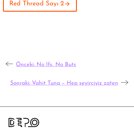
Red Thread Sayı 2
Önceki:
No Ifs, No Buts
Sonraki:
Vahit Tuna – Hep seyirciyiz zaten