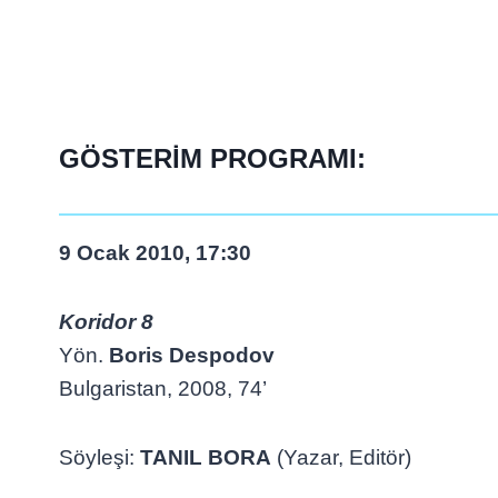
GÖSTERİM PROGRAMI:
9 Ocak 2010, 17:30
Koridor 8
Yön.
Boris Despodov
Bulgaristan, 2008, 74’
Söyleşi:
TANIL BORA
(Yazar, Editör)