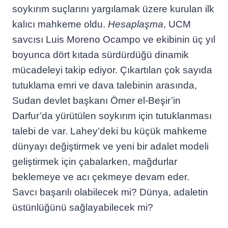
soykırım suçlarını yargılamak üzere kurulan ilk
kalıcı mahkeme oldu.
Hesaplaşma
, UCM
savcısı Luis Moreno Ocampo ve ekibinin üç yıl
boyunca dört kıtada sürdürdüğü dinamik
mücadeleyi takip ediyor. Çıkartılan çok sayıda
tutuklama emri ve dava talebinin arasında,
Sudan devlet başkanı Ömer el-Beşir’in
Darfur’da yürütülen soykırım için tutuklanması
talebi de var. Lahey’deki bu küçük mahkeme
dünyayı değiştirmek ve yeni bir adalet modeli
geliştirmek için çabalarken, mağdurlar
beklemeye ve acı çekmeye devam eder.
Savcı başarılı olabilecek mi? Dünya, adaletin
üstünlüğünü sağlayabilecek mi?