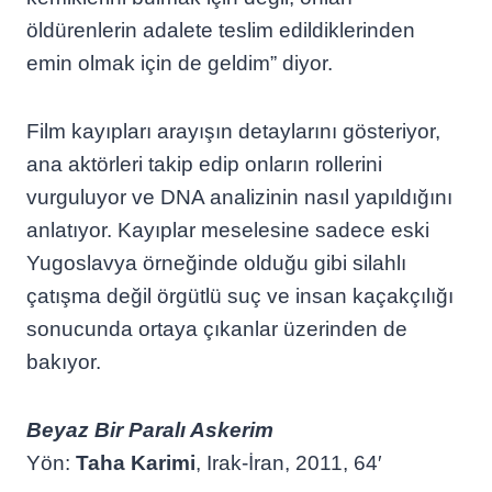
öldürenlerin adalete teslim edildiklerinden
emin olmak için de geldim” diyor.
Film kayıpları arayışın detaylarını gösteriyor,
ana aktörleri takip edip onların rollerini
vurguluyor ve DNA analizinin nasıl yapıldığını
anlatıyor. Kayıplar meselesine sadece eski
Yugoslavya örneğinde olduğu gibi silahlı
çatışma değil örgütlü suç ve insan kaçakçılığı
sonucunda ortaya çıkanlar üzerinden de
bakıyor.
Beyaz Bir Paralı Askerim
Yön:
Taha Karimi
, Irak-İran, 2011, 64′