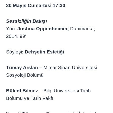
30 Mayıs Cumartesi 17:30
Sessizliğin Bakışı
Yön:
Joshua Oppenheimer
, Danimarka,
2014, 99′
Söyleşi
:
Dehşetin Estetiği
Tümay Arslan
– Mimar Sinan Üniversitesi
Sosyoloji Bölümü
Bülent Bilmez
– Bilgi Üniversitesi Tarih
Bölümü ve Tarih Vakfı