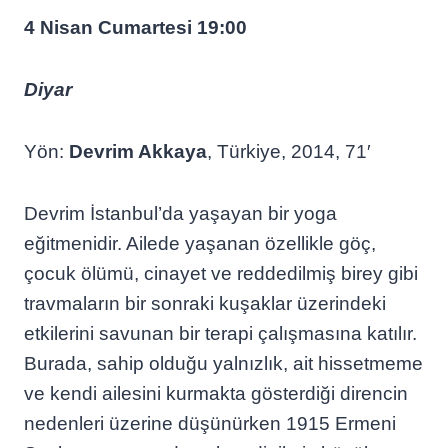
4 Nisan Cumartesi 19:00
Diyar
Yön:
Devrim Akkaya
, Türkiye, 2014, 71′
Devrim İstanbul’da yaşayan bir yoga
eğitmenidir. Ailede yaşanan özellikle göç,
çocuk ölümü, cinayet ve reddedilmiş birey gibi
travmaların bir sonraki kuşaklar üzerindeki
etkilerini savunan bir terapi çalışmasına katılır.
Burada, sahip olduğu yalnızlık, ait hissetmeme
ve kendi ailesini kurmakta gösterdiği direncin
nedenleri üzerine düşünürken 1915 Ermeni