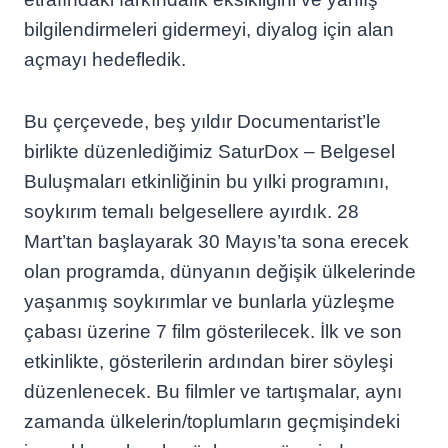
bilgilendirmeleri gidermeyi, diyalog için alan
açmayı hedefledik.
Bu çerçevede, beş yıldır Documentarist’le
birlikte düzenlediğimiz SaturDox – Belgesel
Buluşmaları etkinliğinin bu yılki programını,
soykırım temalı belgesellere ayırdık. 28
Mart’tan başlayarak 30 Mayıs’ta sona erecek
olan programda, dünyanın değişik ülkelerinde
yaşanmış soykırımlar ve bunlarla yüzleşme
çabası üzerine 7 film gösterilecek. İlk ve son
etkinlikte, gösterilerin ardından birer söyleşi
düzenlenecek. Bu filmler ve tartışmalar, aynı
zamanda ülkelerin/toplumların geçmişindeki