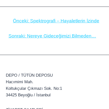
Önceki:
Spektrografi – Hayaletlerin İzinde
Sonraki:
Nereye Gideceğimizi Bilmeden…
DEPO / TÜTÜN DEPOSU
Hacımimi Mah.
Koltukçular Çıkmazı Sok. No:1
34425 Beyoğlu / İstanbul