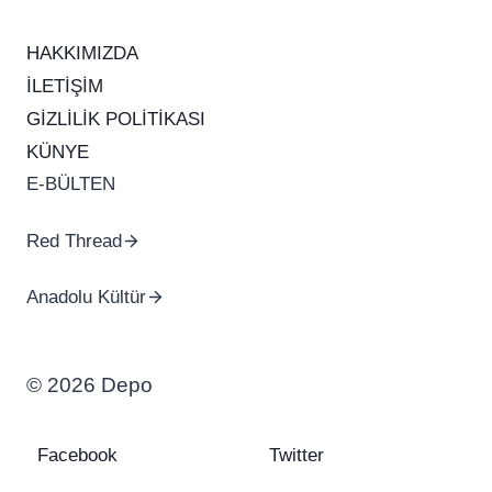
HAKKIMIZDA
İLETİŞİM
GİZLİLİK POLİTİKASI
KÜNYE
E-BÜLTEN
Red Thread
Anadolu Kültür
© 2026 Depo
Facebook
Twitter