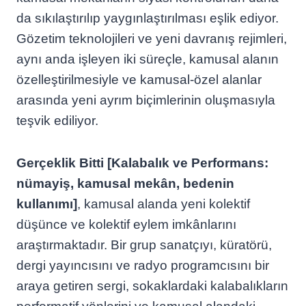
da sıkılaştırılıp yaygınlaştırılması eşlik ediyor.
Gözetim teknolojileri ve yeni davranış rejimleri,
aynı anda işleyen iki süreçle, kamusal alanın
özelleştirilmesiyle ve kamusal-özel alanlar
arasında yeni ayrım biçimlerinin oluşmasıyla
teşvik ediliyor.
Gerçeklik Bitti [Kalabalık ve Performans:
nümayiş, kamusal mekân, bedenin
kullanımı]
, kamusal alanda yeni kolektif
düşünce ve kolektif eylem imkânlarını
araştırmaktadır. Bir grup sanatçıyı, küratörü,
dergi yayıncısını ve radyo programcısını bir
araya getiren sergi, sokaklardaki kalabalıkların