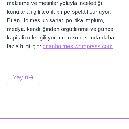
malzeme ve metinler yoluyla incelediği
konularla ilgili teorik bir perspektif sunuyor.
Brian Holmes’un sanat, politika, toplum,
medya, kendiliğinden örgütlenme ve güncel
kapitalizmle ilgili yorumları konusunda daha
fazla bilgi için:
brianholmes.wordpress.com
Yayın