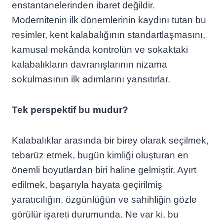
enstantanelerinden ibaret değildir.
Modernitenin ilk dönemlerinin kaydını tutan bu
resimler, kent kalabalığının standartlaşmasını,
kamusal mekânda kontrolün ve sokaktaki
kalabalıkların davranışlarının nizama
sokulmasının ilk adımlarını yansıtırlar.
Tek perspektif bu mudur?
Kalabalıklar arasında bir birey olarak seçilmek,
tebarüz etmek, bugün kimliği oluşturan en
önemli boyutlardan biri haline gelmiştir. Ayırt
edilmek, başarıyla hayata geçirilmiş
yaratıcılığın, özgünlüğün ve sahihliğin gözle
görülür işareti durumunda. Ne var ki, bu