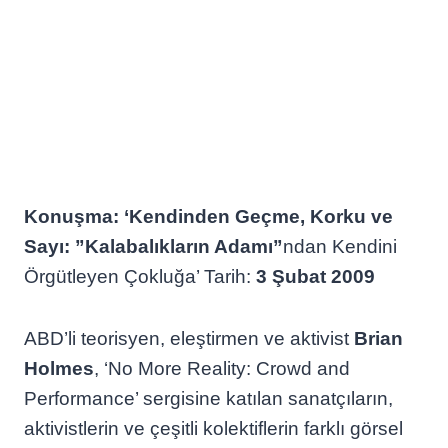
Konuşma:
‘Kendinden Geçme, Korku ve
Sayı: ”Kalabalıkların Adamı”
ndan Kendini
Örgütleyen Çokluğa’ Tarih:
3 Şubat 2009
ABD’li teorisyen, eleştirmen ve aktivist
Brian
Holmes
, ‘No More Reality: Crowd and
Performance’ sergisine katılan sanatçıların,
aktivistlerin ve çeşitli kolektiflerin farklı görsel