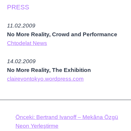
PRESS
11.02.2009
No More Reality, Crowd and Performance
Chtodelat News
14.02.2009
No More Reality, The Exhibition
clairevontokyo.wordpress.com
Önceki:
Bertrand Ivanoff – Mekâna Özgü
Neon Yerleştirme