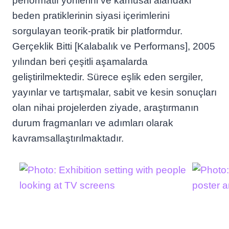
performatif yönlerini ve kamusal alandaki
beden pratiklerinin siyasi içerimlerini
sorgulayan teorik-pratik bir platformdur.
Gerçeklik Bitti [Kalabalık ve Performans], 2005
yılından beri çeşitli aşamalarda
geliştirilmektedir. Sürece eşlik eden sergiler,
yayınlar ve tartışmalar, sabit ve kesin sonuçları
olan nihai projelerden ziyade, araştırmanın
durum fragmanları ve adımları olarak
kavramsallaştırılmaktadır.