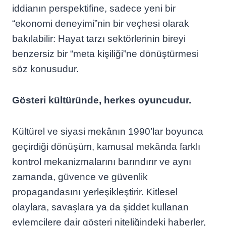
iddianın perspektifine, sadece yeni bir
“ekonomi deneyimi”nin bir veçhesi olarak
bakılabilir: Hayat tarzı sektörlerinin bireyi
benzersiz bir “meta kişiliği”ne dönüştürmesi
söz konusudur.
Gösteri kültüründe, herkes oyuncudur.
Kültürel ve siyasi mekânın 1990’lar boyunca
geçirdiği dönüşüm, kamusal mekânda farklı
kontrol mekanizmalarını barındırır ve aynı
zamanda, güvence ve güvenlik
propagandasını yerleşikleştirir. Kitlesel
olaylara, savaşlara ya da şiddet kullanan
eylemcilere dair gösteri niteliğindeki haberler,