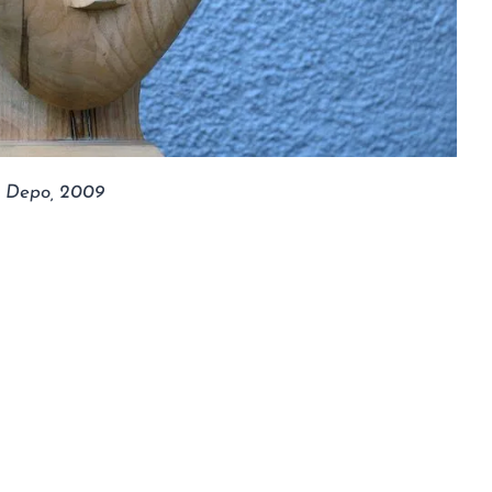
”, Depo, 2009