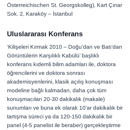
Österreichischen St. Georgskolleg), Kart Çınar
Sok. 2, Karaköy – İstanbul
Uluslararası Konferans
‘Kilişeleri Kırmak 2010 – Doğu’dan ve Batı’dan
Görüntülerin Karşılıklı Kabülü’ başlıklı
konferans kıdemli bilim adamları ile, doktora
öğrencilerini ve doktora sonrası
akademisyenlerini, klasik açılış konuşması
modeline bağlı kalmadan, daha çok tüm
konuşmacıları 20-30 dakikalık (makale)
sunumları ve buna ek olarak 10’ar dakikalık bir
tartışma süreci ya da 120-150 dakikalık bir
panel (4-5 panelist ile beraber) gerçekleştirme