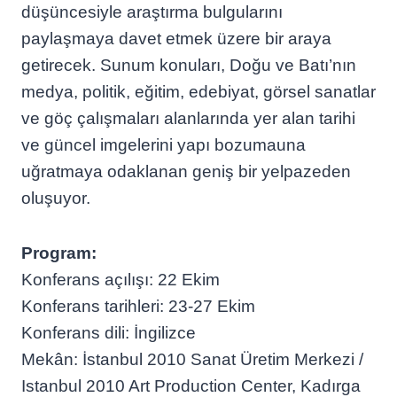
düşüncesiyle araştırma bulgularını
paylaşmaya davet etmek üzere bir araya
getirecek. Sunum konuları, Doğu ve Batı’nın
medya, politik, eğitim, edebiyat, görsel sanatlar
ve göç çalışmaları alanlarında yer alan tarihi
ve güncel imgelerini yapı bozumauna
uğratmaya odaklanan geniş bir yelpazeden
oluşuyor.
Program:
Konferans açılışı: 22 Ekim
Konferans tarihleri: 23-27 Ekim
Konferans dili: İngilizce
Mekân: İstanbul 2010 Sanat Üretim Merkezi /
Istanbul 2010 Art Production Center, Kadırga