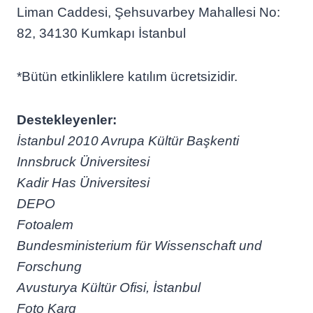
Liman Caddesi, Şehsuvarbey Mahallesi No:
82, 34130 Kumkapı İstanbul
*Bütün etkinliklere katılım ücretsizidir.
Destekleyenler:
İstanbul 2010 Avrupa Kültür Başkenti
Innsbruck Üniversitesi
Kadir Has Üniversitesi
DEPO
Fotoalem
Bundesministerium für Wissenschaft und
Forschung
Avusturya Kültür Ofisi, İstanbul
Foto Karg