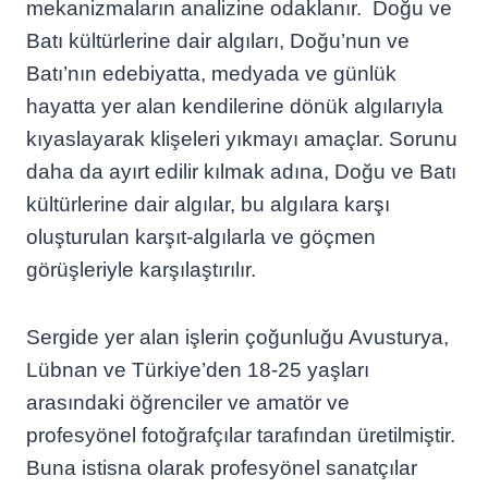
mekanizmaların analizine odaklanır. Doğu ve
Batı kültürlerine dair algıları, Doğu’nun ve
Batı’nın edebiyatta, medyada ve günlük
hayatta yer alan kendilerine dönük algılarıyla
kıyaslayarak klişeleri yıkmayı amaçlar. Sorunu
daha da ayırt edilir kılmak adına, Doğu ve Batı
kültürlerine dair algılar, bu algılara karşı
oluşturulan karşıt-algılarla ve göçmen
görüşleriyle karşılaştırılır.
Sergide yer alan işlerin çoğunluğu Avusturya,
Lübnan ve Türkiye’den 18-25 yaşları
arasındaki öğrenciler ve amatör ve
profesyönel fotoğrafçılar tarafından üretilmiştir.
Buna istisna olarak profesyönel sanatçılar