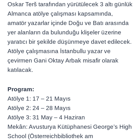
Oskar Terš tarafından yürütülecek 3 altı günlük
Almanca atölye çalışması kapsamında,
amatör yazarlar içinde Doğu ve Batı arasında
yer alanların da bulunduğu klişeler üzerine
yaratıcı bir şekilde düşünmeye davet edilecek.
Atölye çalışmasına İstanbullu yazar ve
çevirmen Gani Oktay Arbak misafir olarak
katılacak.
Program:
Atölye 1: 17 – 21 Mayıs
Atölye 2: 24 – 28 Mayıs
Atölye 3: 31 May – 4 Haziran
Mekân: Avusturya Kütüphanesi George’s High
School (Österreichbibliothek am