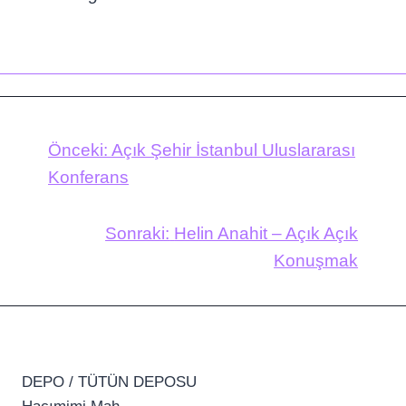
Önceki:
Açık Şehir İstanbul Uluslararası
Konferans
Sonraki:
Helin Anahit – Açık Açık
Konuşmak
DEPO / TÜTÜN DEPOSU