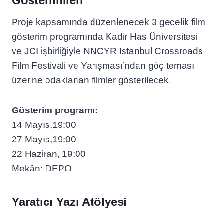
Gösterilmleri
Proje kapsamında düzenlenecek 3 gecelik film
gösterim programında Kadir Has Üniversitesi
ve JCI işbirliğiyle NNCYR İstanbul Crossroads
Film Festivali ve Yarışması’ndan göç teması
üzerine odaklanan filmler gösterilecek.
Gösterim programı:
14 Mayıs,19:00
27 Mayıs,19:00
22 Haziran, 19:00
Mekân: DEPO
Yaratıcı Yazı Atölyesi