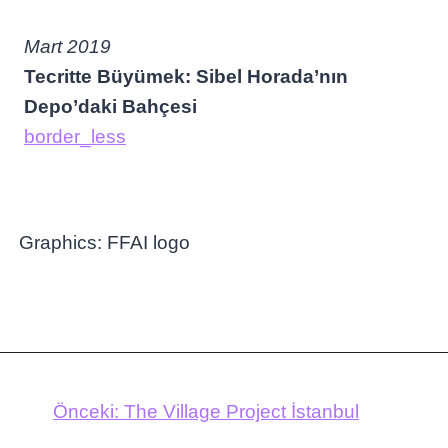
Mart 2019
Tecritte Büyümek: Sibel Horada’nın
Depo’daki Bahçesi
border_less
Önceki:
The Village Project İstanbul