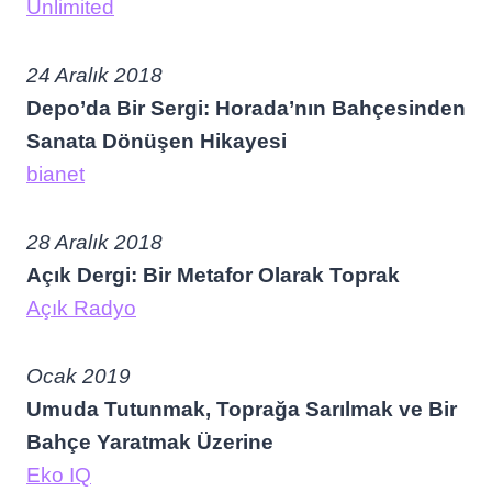
Unlimited
24 Aralık 2018
Depo’da Bir Sergi: Horada’nın Bahçesinden
Sanata Dönüşen Hikayesi
bianet
28 Aralık 2018
Açık Dergi: Bir Metafor Olarak Toprak
Açık Radyo
Ocak 2019
Umuda Tutunmak, Toprağa Sarılmak ve Bir
Bahçe Yaratmak Üzerine
Eko IQ