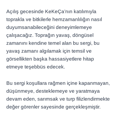
Açılış gecesinde KeKeÇa’nın katılımıyla
toprakla ve bitkilerle hemzamanlılığın nasıl
duyumsanabileceğini deneyimlemeye
çalışacağız. Toprağın yavaş, döngüsel
zamanını kendine temel alan bu sergi, bu
yavaş zamanı algılamak için temsil ve
görsellikten başka hassasiyetlere hitap
etmeye teşebbüs edecek.
Bu sergi koşullara rağmen içine kapanmayan,
düşünmeye, desteklemeye ve yaratmaya
devam eden, sarımsak ve turp filizlendirmekte
değer görenler sayesinde gerçekleşmiştir.