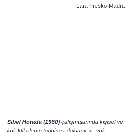
Lara Fresko-Madra
Sibel Horada (1980)
çalışmalarında kişisel ve
kolektif olanın tarihine odaklanır ve yok