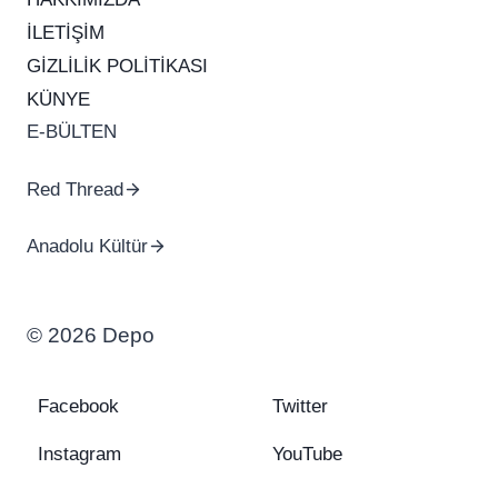
İLETİŞİM
GİZLİLİK POLİTİKASI
KÜNYE
E-BÜLTEN
Red Thread
Anadolu Kültür
© 2026 Depo
Facebook
Twitter
Instagram
YouTube