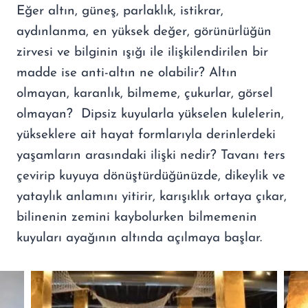
Eğer altın, güneş, parlaklık, istikrar,
aydınlanma, en yüksek değer, görünürlüğün
zirvesi ve bilginin ışığı ile ilişkilendirilen bir
madde ise anti-altın ne olabilir? Altın
olmayan, karanlık, bilmeme, çukurlar, görsel
olmayan? Dipsiz kuyularla yükselen kulelerin,
yükseklere ait hayat formlarıyla derinlerdeki
yaşamların arasındaki ilişki nedir? Tavanı ters
çevirip kuyuya dönüştürdüğünüzde, dikeylik ve
yataylık anlamını yitirir, karışıklık ortaya çıkar,
bilinenin zemini kaybolurken bilmemenin
kuyuları ayağının altında açılmaya başlar.