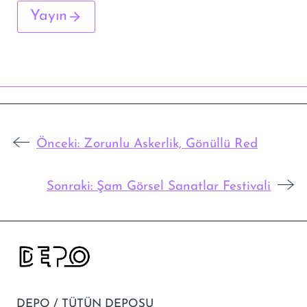
Yayın
Önceki:
Zorunlu Askerlik, Gönüllü Red
Sonraki:
Şam Görsel Sanatlar Festivali
DEPO / TÜTÜN DEPOSU