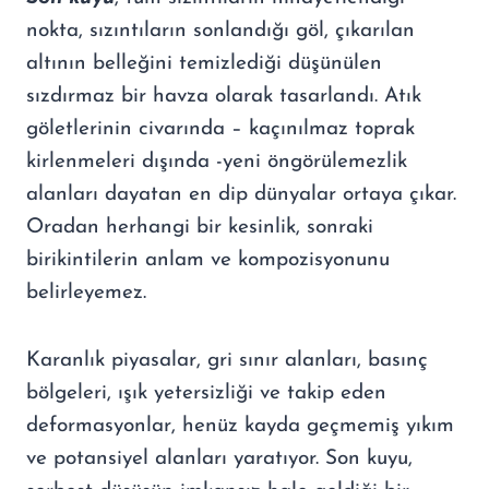
nokta, sızıntıların sonlandığı göl, çıkarılan
altının belleğini temizlediği düşünülen
sızdırmaz bir havza olarak tasarlandı. Atık
göletlerinin civarında – kaçınılmaz toprak
kirlenmeleri dışında -yeni öngörülemezlik
alanları dayatan en dip dünyalar ortaya çıkar.
Oradan herhangi bir kesinlik, sonraki
birikintilerin anlam ve kompozisyonunu
belirleyemez.
Karanlık piyasalar, gri sınır alanları, basınç
bölgeleri, ışık yetersizliği ve takip eden
deformasyonlar, henüz kayda geçmemiş yıkım
ve potansiyel alanları yaratıyor. Son kuyu,