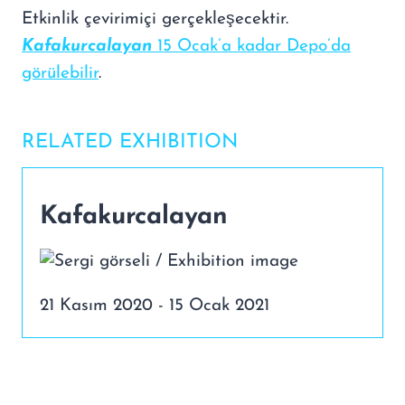
Etkinlik çevirimiçi gerçekleşecektir.
Kafakurcalayan
15 Ocak’a kadar Depo’da
görülebilir
.
RELATED EXHIBITION
Kafakurcalayan
21 Kasım 2020 - 15 Ocak 2021