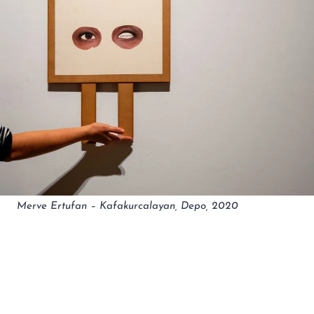
Merve Ertufan – Kafakurcalayan, Depo, 2020