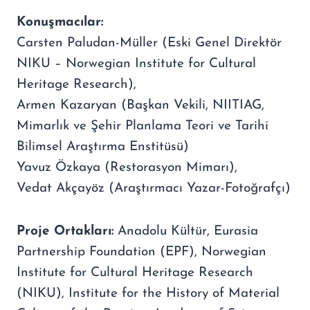
Konuşmacılar:
Carsten Paludan-Müller (Eski Genel Direktör
NIKU – Norwegian Institute for Cultural
Heritage Research),
Armen Kazaryan (Başkan Vekili, NIITIAG,
Mimarlık ve Şehir Planlama Teori ve Tarihi
Bilimsel Araştırma Enstitüsü)
Yavuz Özkaya (Restorasyon Mimarı),
Vedat Akçayöz (Araştırmacı Yazar-Fotoğrafçı)
Proje Ortakları:
Anadolu Kültür, Eurasia
Partnership Foundation (EPF), Norwegian
Institute for Cultural Heritage Research
(NIKU), Institute for the History of Material