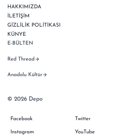
HAKKIMIZDA
İLETİŞİM
GİZLİLİK POLİTİKASI
KÜNYE
E-BÜLTEN
Red Thread
Anadolu Kültür
© 2026 Depo
Facebook
Twitter
Instagram
YouTube