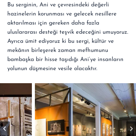
Bu serginin, Ani ve çevresindeki değerli
hazinelerin korunması ve gelecek nesillere
aktarılması için gereken daha fazla
uluslararası desteği teşvik edeceğini umuyoruz.
Ayrıca ümit ediyoruz ki bu sergi, kültür ve
mekânın birleşerek zaman mefhumunu
bambaşka bir hisse taşıdığı Ani’ye insanların
yolunun düşmesine vesile olacaktır.