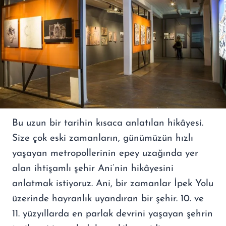
Bu uzun bir tarihin kısaca anlatılan hikâyesi.
Size çok eski zamanların, günümüzün hızlı
yaşayan metropollerinin epey uzağında yer
alan ihtişamlı şehir Ani’nin hikâyesini
anlatmak istiyoruz. Ani, bir zamanlar İpek Yolu
üzerinde hayranlık uyandıran bir şehir. 10. ve
11. yüzyıllarda en parlak devrini yaşayan şehrin