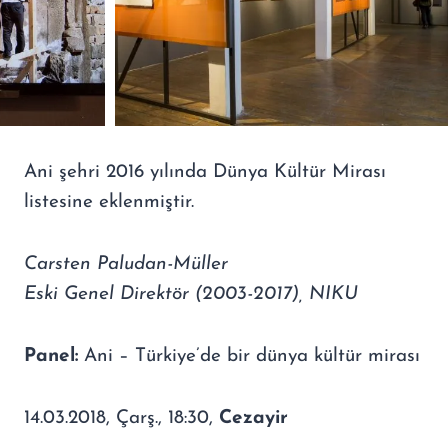
Ani şehri 2016 yılında Dünya Kültür Mirası
listesine eklenmiştir.
Carsten Paludan-Müller
Eski Genel Direktör (2003-2017), NIKU
Panel:
Ani – Türkiye’de bir dünya kültür mirası
14.03.2018, Çarş., 18:30,
Cezayir