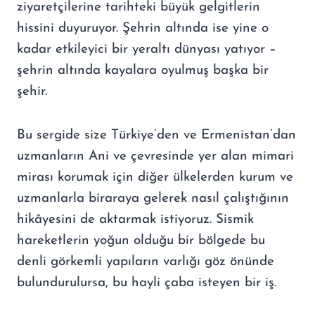
ziyaretçilerine tarihteki büyük gelgitlerin
hissini duyuruyor. Şehrin altında ise yine o
kadar etkileyici bir yeraltı dünyası yatıyor –
şehrin altında kayalara oyulmuş başka bir
şehir.
Bu sergide size Türkiye’den ve Ermenistan’dan
uzmanların Ani ve çevresinde yer alan mimari
mirası korumak için diğer ülkelerden kurum ve
uzmanlarla biraraya gelerek nasıl çalıştığının
hikâyesini de aktarmak istiyoruz. Sismik
hareketlerin yoğun olduğu bir bölgede bu
denli görkemli yapıların varlığı göz önünde
bulundurulursa, bu hayli çaba isteyen bir iş.