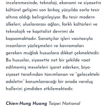
incelenmesinde, teknoloji, ekonomi ve siyasetin
kültürel gelişimi son birkaç yüzyılda zorla tesir
altına aldığı belirginleşiyor. Bu tesir modern
ülkeleri, uluslararası ağları, farklı kültürleri ve
teknolojik ve kapitalist devrimi de
kapsamaktadır. Sanatçılar işleri vasıtasıyla
insanların yüzleşmeleri ve kavramaları
gereken muğlak hususlara dikkat çekmektedir.
Bu hususlar, siyasette net bir şekilde vaat
edilmemiş meseleleri işaret ederken, biyo-
siyaset tarafından tanımlanan ve “gelecekteki
adaletin” konumlanacağı bir arada varoluş
hallerini şimdiden etkilemektedir.
Chien-Hung Huang
Taipei National