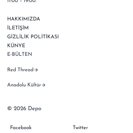
11:00 – 19:00.
HAKKIMIZDA
İLETİŞİM
GİZLİLİK POLİTİKASI
KÜNYE
E-BÜLTEN
Red Thread
Anadolu Kültür
© 2026 Depo
Facebook
Twitter