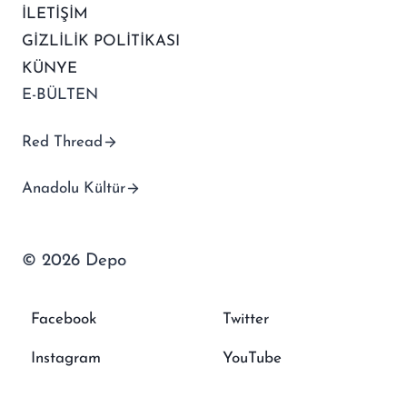
İLETİŞİM
GİZLİLİK POLİTİKASI
KÜNYE
E-BÜLTEN
Red Thread
Anadolu Kültür
© 2026 Depo
Facebook
Twitter
Instagram
YouTube