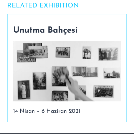
RELATED EXHIBITION
Unutma Bahçesi
14 Nisan – 6 Haziran 2021