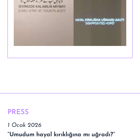
PRESS
1 Ocak 2026
“Umudum hayal kırıklığına mı uğradı?”