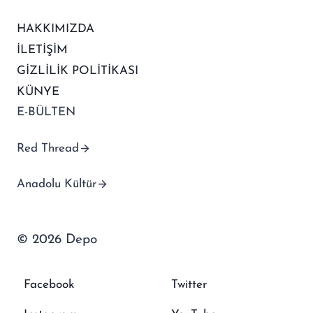
HAKKIMIZDA
İLETİŞİM
GİZLİLİK POLİTİKASI
KÜNYE
E-BÜLTEN
Red Thread
Anadolu Kültür
© 2026 Depo
Facebook
Twitter