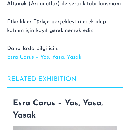
Altunok
(Argonotlar) ile sergi kitabı lansmanı
Etkinlikler Türkçe gerçekleştirilecek olup
katılım için kayıt gerekmemektedir.
Daha fazla bilgi için:
Esra Carus – Yas, Yasa, Yasak
RELATED EXHIBITION
Esra Carus – Yas, Yasa,
Yasak