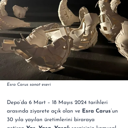
Esra Carus sanat eseri
Depo’da 6 Mart – 18 Mayıs 2024 tarihleri
arasında ziyarete açık olan ve
Esra Carus
’un
30 yıla yayılan üretimlerini biraraya