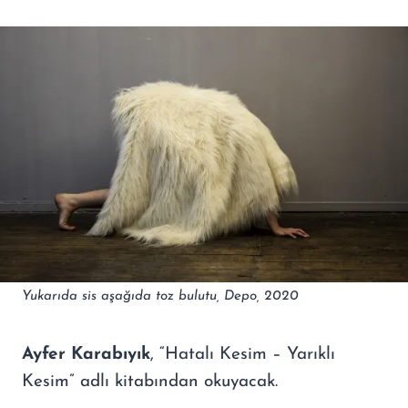
Yukarıda sis aşağıda toz bulutu, Depo, 2020
Ayfer Karabıyık
, “Hatalı Kesim – Yarıklı
Kesim” adlı kitabından okuyacak.