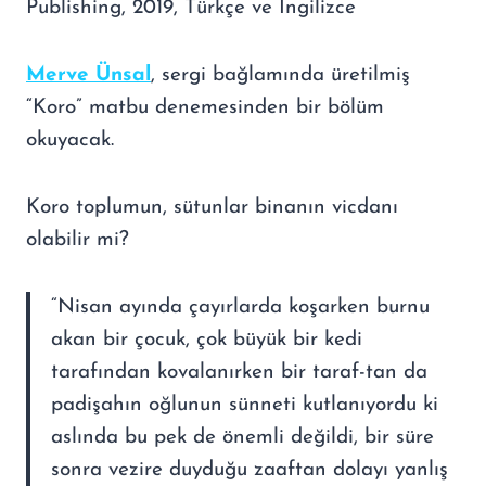
Publishing, 2019, Türkçe ve İngilizce
Merve Ünsal
, sergi bağlamında üretilmiş
“Koro” matbu denemesinden bir bölüm
okuyacak.
Koro toplumun, sütunlar binanın vicdanı
olabilir mi?
“Nisan ayında çayırlarda koşarken burnu
akan bir çocuk, çok büyük bir kedi
tarafından kovalanırken bir taraf-tan da
padişahın oğlunun sünneti kutlanıyordu ki
aslında bu pek de önemli değildi, bir süre
sonra vezire duyduğu zaaftan dolayı yanlış