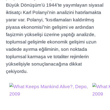
Büyük Dönüşüm’ü 1944’te yayımlayan siyasal
iktisatçı Karl Polanyi’nin analizini hatırlamakta
yarar var. Polanyi, “kısıtlamaları kaldırılmış
piyasa ekonomisi”nin gelişimi ve ardından
faşizmin yükselişi üzerine yaptığı analizde,
toplumsal gelişimle ekonomik gelişimi uzun
vadede ayırma eğiliminin, son noktada
toplumsal karmaşa ve totaliter rejimlerin
yükselişiyle sonuçlanacağına dikkat
çekiyordu.