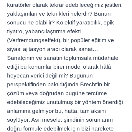
küratörler olarak tekrar edebileceğimiz jestleri,
yaklaşımları ve teknikleri nelerdir? Bunun
sonucu ne olabilir? Kolektif yaratıcılık, epik
tiyatro, yabancılaştırma efekti
(Verfremdungseffekt), bir popüler eğitim ve
siyasi ajitasyon aracı olarak sanat…
Sanatçının ve sanatın toplumsala müdahale
ettiği bu konumlar birer model olarak hâlâ
heyecan verici değil mi? Bugünün
perspektifinden bakıldığında Brecht’in bir
çözüm veya doğrudan bugüne tercüme
edebileceğimiz unutulmuş bir yöntem önerdiği
anlamına gelmiyor bu, hatta, tam aksini
söylüyor: Asıl mesele, şimdinin sorunlarını
doğru formüle edebilmek için bizi harekete