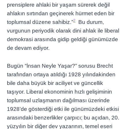
prensiplere ahlaki bir yaşam sürerek değil
ahlakın sırtından geçinerek hürmet eden bir
2
toplumsal düzene sahibiz.”
Bu durum,
vurgunun periyodik olarak dini ahlak ile liberal
demokrasi arasında gidip geldiği günümüzde
de devam ediyor.
Bugün “İnsan Neyle Yaşar?” sorusu Brecht
tarafından ortaya atıldığı 1928 yılındakinden
bile daha büyük bir aciliyet ve güncellik
taşıyor. Liberal ekonominin hızlı gelişiminin
toplumsal uzlaşmanın dağılması üzerinde
1928’de gösterdiği etki ile günümüzdeki etkisi
arasındaki benzerlikler çarpıcı; bu açıdan, 20.
yüzyılın bir diğer dev yazarının, temel eseri