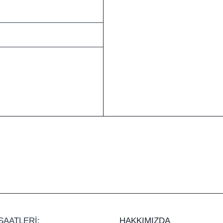
SAATLERİ:
HAKKIMIZDA