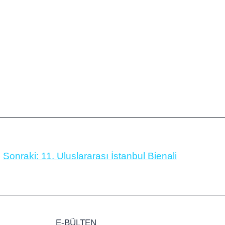
Sonraki:
11. Uluslararası İstanbul Bienali
E-BÜLTEN