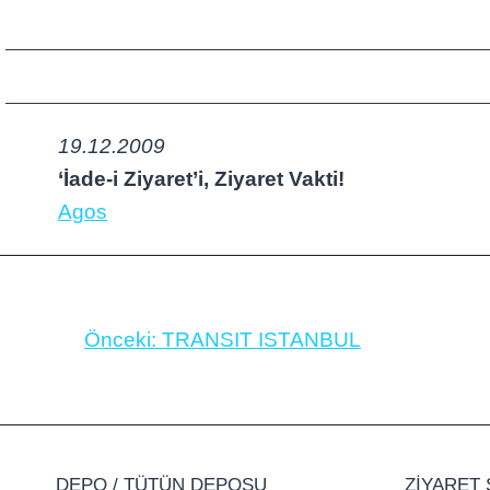
19.12.2009
‘İade-i Ziyaret’i, Ziyaret Vakti!
Agos
Önceki:
TRANSIT ISTANBUL
DEPO / TÜTÜN DEPOSU
ZİYARET 