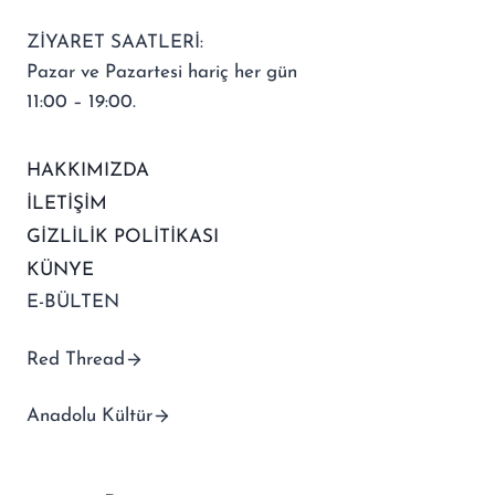
ZİYARET SAATLERİ:
Pazar ve Pazartesi hariç her gün
11:00 – 19:00.
HAKKIMIZDA
İLETİŞİM
GİZLİLİK POLİTİKASI
KÜNYE
E-BÜLTEN
Red Thread
Anadolu Kültür