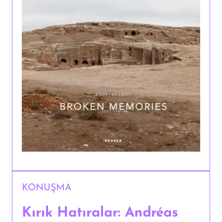
KONUŞMA
Kırık Hatıralar: Andréas