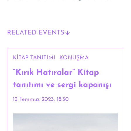
RELATED EVENTS
KITAP TANITIMI
KONUŞMA
“Kırık Hatıralar” Kitap
tanıtımı ve sergi kapanışı
13 Temmuz 2023, 18:30