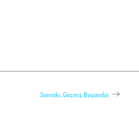
Sonraki:
Geçmiş Bugündür