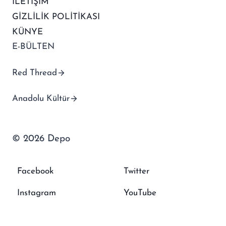
İLETİŞİM
GİZLİLİK POLİTİKASI
KÜNYE
E-BÜLTEN
Red Thread
Anadolu Kültür
© 2026 Depo
Facebook
Twitter
Instagram
YouTube