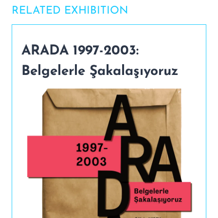
RELATED EXHIBITION
ARADA 1997-2003:
Belgelerle Şakalaşıyoruz