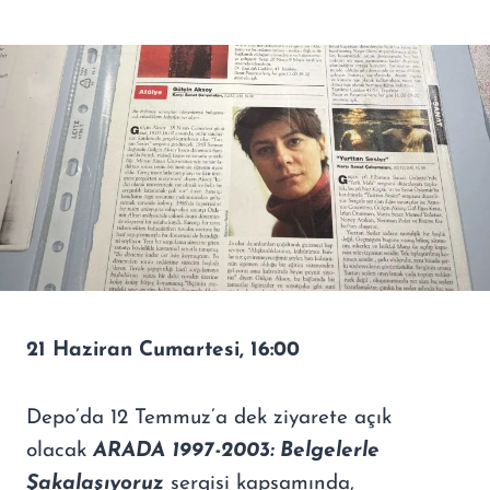
21 Haziran Cumartesi, 16:00
Depo’da 12 Temmuz’a dek ziyarete açık
olacak
ARADA 1997-2003: Belgelerle
Şakalaşıyoruz
sergisi kapsamında,