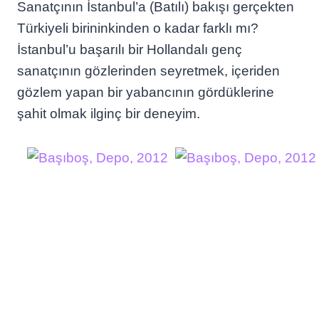
Sanatçının İstanbul’a (Batılı) bakışı gerçekten
Türkiyeli birininkinden o kadar farklı mı?
İstanbul’u başarılı bir Hollandalı genç
sanatçının gözlerinden seyretmek, içeriden
gözlem yapan bir yabancının gördüklerine
şahit olmak ilginç bir deneyim.