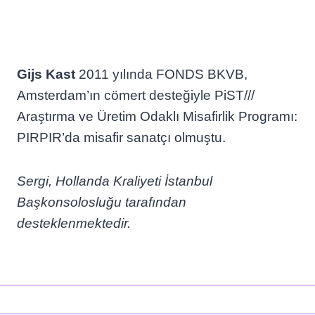
Gijs Kast
2011 yılında FONDS BKVB,
Amsterdam’ın cömert desteğiyle PiST///
Araştırma ve Üretim Odaklı Misafirlik Programı:
PIRPIR’da misafir sanatçı olmuştu.
Sergi, Hollanda Kraliyeti İstanbul
Başkonsolosluğu tarafından
desteklenmektedir.