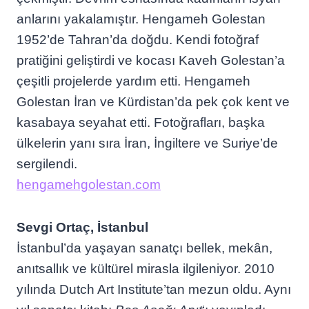
anlarını yakalamıştır. Hengameh Golestan
1952’de Tahran’da doğdu. Kendi fotoğraf
pratiğini geliştirdi ve kocası Kaveh Golestan’a
çeşitli projelerde yardım etti. Hengameh
Golestan İran ve Kürdistan’da pek çok kent ve
kasabaya seyahat etti. Fotoğrafları, başka
ülkelerin yanı sıra İran, İngiltere ve Suriye’de
sergilendi.
hengamehgolestan.com
Sevgi Ortaç, İstanbul
İstanbul’da yaşayan sanatçı bellek, mekân,
anıtsallık ve kültürel mirasla ilgileniyor. 2010
yılında Dutch Art Institute’tan mezun oldu. Aynı