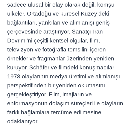
sadece ulusal bir olay olarak değil, komşu
ülkeler, Ortadoğu ve küresel Kuzey’deki
bağlantıları, yankıları ve alımlanışı geniş
çerçevesinde araştırıyor. Sanatçı İran
Devrimi’ni çeşitli kentsel olgular, film,
televizyon ve fotoğrafla temsilini içeren
örnekler ve fragmanlar üzerinden yeniden
kuruyor. Schäfer ve filmdeki konuşmacılar
1978 olaylarının medya üretimi ve alımlanışı
perspektifinden bir yeniden okumasını
gerçekleştiriyor. Film, imajların ve
enformasyonun dolaşım süreçleri ile olayların
farklı bağlamlara tercüme edilmesine
odaklanıyor.