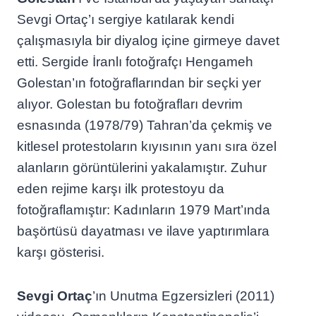
Sevgi Ortaç’ı sergiye katılarak kendi
çalışmasıyla bir diyalog içine girmeye davet
etti. Sergide İranlı fotoğrafçı Hengameh
Golestan’ın fotoğraflarından bir seçki yer
alıyor. Golestan bu fotoğrafları devrim
esnasında (1978/79) Tahran’da çekmiş ve
kitlesel protestoların kıyısının yanı sıra özel
alanların görüntülerini yakalamıştır. Zuhur
eden rejime karşı ilk protestoyu da
fotoğraflamıştır: Kadınların 1979 Mart’ında
başörtüsü dayatması ve ilave yaptırımlara
karşı gösterisi.
Sevgi Ortaç
’ın Unutma Egzersizleri (2011)