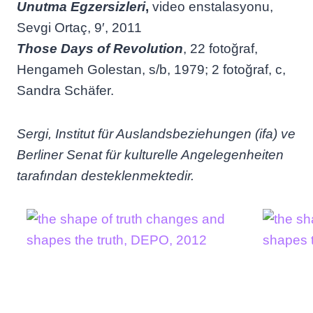
Unutma Egzersizleri
,
video enstalasyonu,
Sevgi Ortaç, 9′, 2011
Those Days of Revolution
, 22 fotoğraf,
Hengameh Golestan, s/b, 1979; 2 fotoğraf, c,
Sandra Schäfer.
Sergi, Institut für Auslandsbeziehungen (ifa) ve
Berliner Senat für kulturelle Angelegenheiten
tarafından desteklenmektedir.