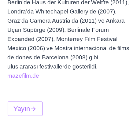
Berlin’de Haus der Kulturen der Welt’te (2011),
Londra’da Whitechapel Gallery’de (2007),
Graz’da Camera Austria’da (2011) ve Ankara
Uçan Süpürge (2009), Berlinale Forum
Expanded (2007), Monterrey Film Festival
Mexico (2006) ve Mostra internacional de films
de dones de Barcelona (2008) gibi
uluslararası festivallerde gösterildi.
mazefilm.de
Yayın