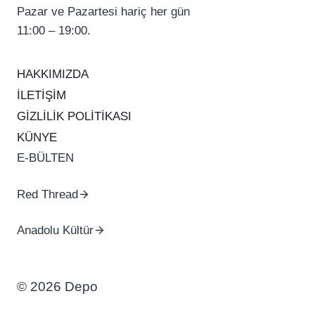
Pazar ve Pazartesi hariç her gün
11:00 – 19:00.
HAKKIMIZDA
İLETİŞİM
GİZLİLİK POLİTİKASI
KÜNYE
E-BÜLTEN
Red Thread
Anadolu Kültür
© 2026 Depo