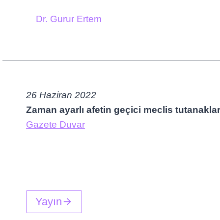
Dr. Gurur Ertem
26 Haziran 2022
Zaman ayarlı afetin geçici meclis tutanaklar
Gazete Duvar
Yayın