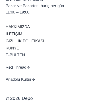
Pazar ve Pazartesi hariç her gün
11:00 – 19:00.
HAKKIMIZDA
İLETİŞİM
GİZLİLİK POLİTİKASI
KÜNYE
E-BÜLTEN
Red Thread
Anadolu Kültür
© 2026 Depo