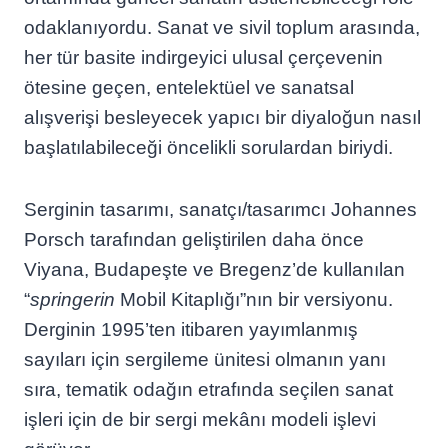
odaklanıyordu. Sanat ve sivil toplum arasında,
her tür basite indirgeyici ulusal çerçevenin
ötesine geçen, entelektüel ve sanatsal
alışverişi besleyecek yapıcı bir diyaloğun nasıl
başlatılabileceği öncelikli sorulardan biriydi.
Serginin tasarımı, sanatçı/tasarımcı Johannes
Porsch tarafından geliştirilen daha önce
Viyana, Budapeşte ve Bregenz’de kullanılan
“
springerin
Mobil Kitaplığı”nın bir versiyonu.
Derginin 1995’ten itibaren yayımlanmış
sayıları için sergileme ünitesi olmanın yanı
sıra, tematik odağın etrafında seçilen sanat
işleri için de bir sergi mekânı modeli işlevi