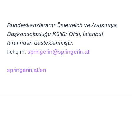
Bundeskanzleramt Österreich ve Avusturya
Başkonsolosluğu Kültür Ofisi, İstanbul
tarafından desteklenmiştir.
İletişim:
springerin@springerin.at
springerin.at/en