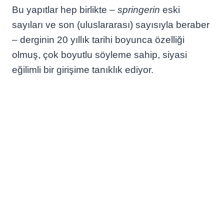
Bu yapıtlar hep birlikte –
springerin
eski
sayıları ve son (uluslararası) sayısıyla beraber
– derginin 20 yıllık tarihi boyunca özelliği
olmuş, çok boyutlu söyleme sahip, siyasi
eğilimli bir girişime tanıklık ediyor.