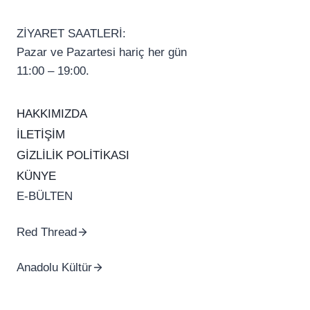
ZİYARET SAATLERİ:
Pazar ve Pazartesi hariç her gün
11:00 – 19:00.
HAKKIMIZDA
İLETİŞİM
GİZLİLİK POLİTİKASI
KÜNYE
E-BÜLTEN
Red Thread
Anadolu Kültür