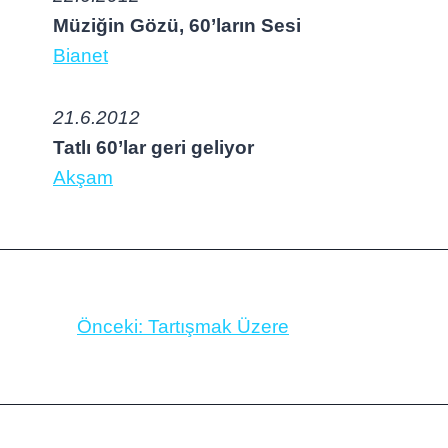
Müziğin Gözü, 60’ların Sesi
Bianet
21.6.2012
Tatlı 60’lar geri geliyor
Akşam
Önceki:
Tartışmak Üzere