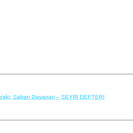
raki:
Şaban Dayanan – SEYİR DEFTERİ