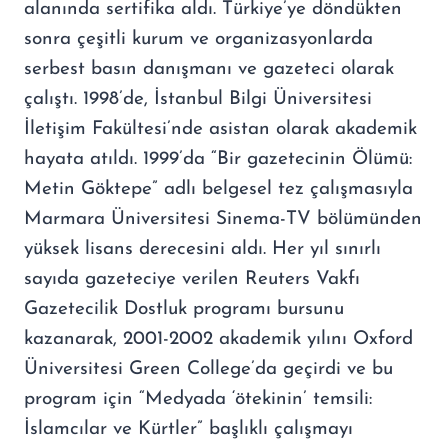
alanında sertifika aldı. Türkiye’ye döndükten
sonra çeşitli kurum ve organizasyonlarda
serbest basın danışmanı ve gazeteci olarak
çalıştı. 1998’de, İstanbul Bilgi Üniversitesi
İletişim Fakültesi’nde asistan olarak akademik
hayata atıldı. 1999’da “Bir gazetecinin Ölümü:
Metin Göktepe” adlı belgesel tez çalışmasıyla
Marmara Üniversitesi Sinema-TV bölümünden
yüksek lisans derecesini aldı. Her yıl sınırlı
sayıda gazeteciye verilen Reuters Vakfı
Gazetecilik Dostluk programı bursunu
kazanarak, 2001-2002 akademik yılını Oxford
Üniversitesi Green College’da geçirdi ve bu
program için “Medyada ‘ötekinin’ temsili:
İslamcılar ve Kürtler” başlıklı çalışmayı