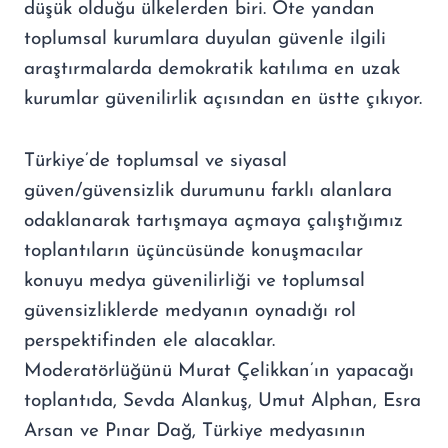
düşük olduğu ülkelerden biri. Öte yandan
toplumsal kurumlara duyulan güvenle ilgili
araştırmalarda demokratik katılıma en uzak
kurumlar güvenilirlik açısından en üstte çıkıyor.
Türkiye’de toplumsal ve siyasal
güven/güvensizlik durumunu farklı alanlara
odaklanarak tartışmaya açmaya çalıştığımız
toplantıların üçüncüsünde konuşmacılar
konuyu medya güvenilirliği ve toplumsal
güvensizliklerde medyanın oynadığı rol
perspektifinden ele alacaklar.
Moderatörlüğünü Murat Çelikkan’ın yapacağı
toplantıda, Sevda Alankuş, Umut Alphan, Esra
Arsan ve Pınar Dağ, Türkiye medyasının