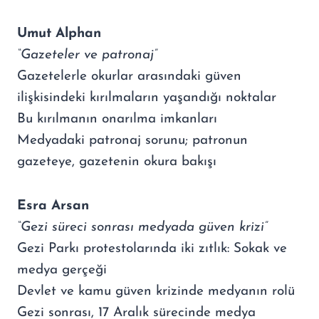
Umut Alphan
“Gazeteler ve patronaj”
Gazetelerle okurlar arasındaki güven
ilişkisindeki kırılmaların yaşandığı noktalar
Bu kırılmanın onarılma imkanları
Medyadaki patronaj sorunu; patronun
gazeteye, gazetenin okura bakışı
Esra Arsan
“Gezi süreci sonrası medyada güven krizi”
Gezi Parkı protestolarında iki zıtlık: Sokak ve
medya gerçeği
Devlet ve kamu güven krizinde medyanın rolü
Gezi sonrası, 17 Aralık sürecinde medya