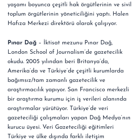
yaşamı boyunca çeşitli hak örgütlerinin ve sivil
toplum örgütlerinin yöneticiliğini yaptı. Halen
Hafıza Merkezi direktörü olarak çalışıyor.
Pınar Dağ
– İktisat mezunu Pınar Dağ,
London School of Journalism’de gazetecilik
okudu. 2005 yılından beri Britanya’da,
Amerika’da ve Türkiye’de çeşitli kurumlarda
bağımsız/tam zamanlı gazetecilik ve
araştırmacılık yapıyor. San Francisco merkezli
bir araştırma kurumu için iş verileri alanında
araştırmalar yürütüyor. Türkiye’de veri
gazeteciliği çalışmaları yapan Dağ Medya’nın
kurucu üyesi. Veri Gazeteciliği eğitimleri
Türkiye ve ülke dışında farklı iletişim