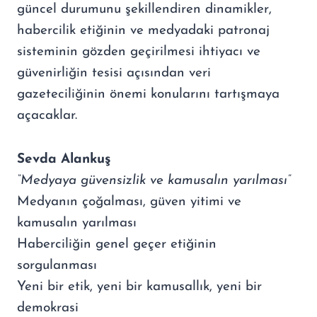
güncel durumunu şekillendiren dinamikler,
habercilik etiğinin ve medyadaki patronaj
sisteminin gözden geçirilmesi ihtiyacı ve
güvenirliğin tesisi açısından veri
gazeteciliğinin önemi konularını tartışmaya
açacaklar.
Sevda Alankuş
“Medyaya güvensizlik ve kamusalın yarılması”
Medyanın çoğalması, güven yitimi ve
kamusalın yarılması
Haberciliğin genel geçer etiğinin
sorgulanması
Yeni bir etik, yeni bir kamusallık, yeni bir
demokrasi