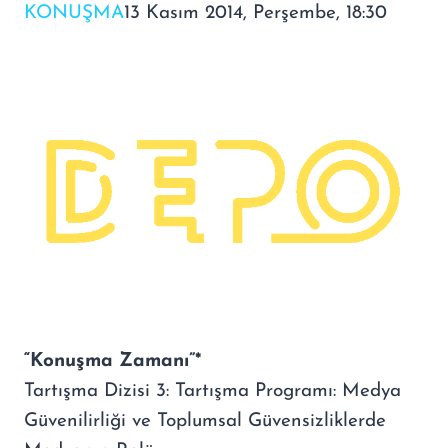
KONUŞMA
13 Kasım 2014, Perşembe, 18:30
“Konuşma Zamanı”*
Tartışma Dizisi 3: Tartışma Programı: Medya
Güvenilirliği ve Toplumsal Güvensizliklerde