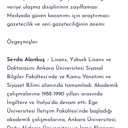
veriye ulaşma disiplininin zayıflaması
Medyada güven kazanımı için araştırmacı
gazetecilik ve veri gazeteciliğinin önemi
Özgeçmişler:
Sevda Alankuş
– Lisans, Yüksek Lisans ve
Doktorasını Ankara Üniversitesi Siyasal
Bilgiler Fakültesi’nde ve Kamu Yönetimi ve
Siyaset Bilimi alanında tamamladı. Akademik
çalışmalarına 1988-1990 yılları arasında
İngiltere ve İtalya’da devam etti. Ege
Üniversitesi İletişim Fakültesi’nde başladığı
akademik çalışmalarına, Ankara Üniversitesi,