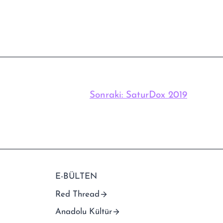
Sonraki:
SaturDox 2019
E-BÜLTEN
Red Thread
Anadolu Kültür