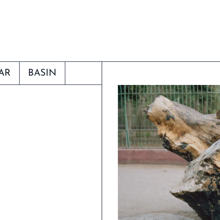
AR
BASIN