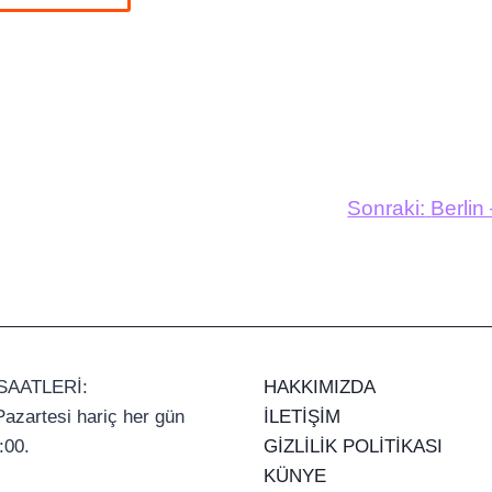
Sonraki:
Berlin
SAATLERİ:
HAKKIMIZDA
azartesi hariç her gün
İLETİŞİM
:00.
GİZLİLİK POLİTİKASI
KÜNYE