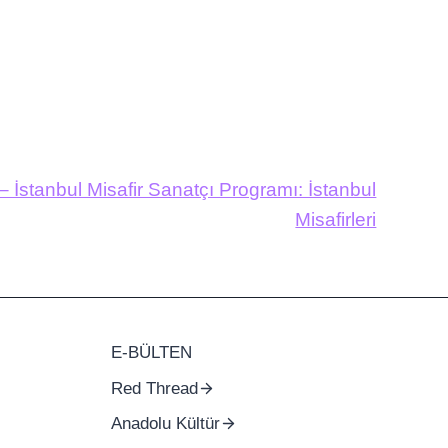
 – İstanbul Misafir Sanatçı Programı: İstanbul
Misafirleri
E-BÜLTEN
Red Thread
Anadolu Kültür