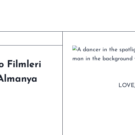
 Filmleri
 Almanya