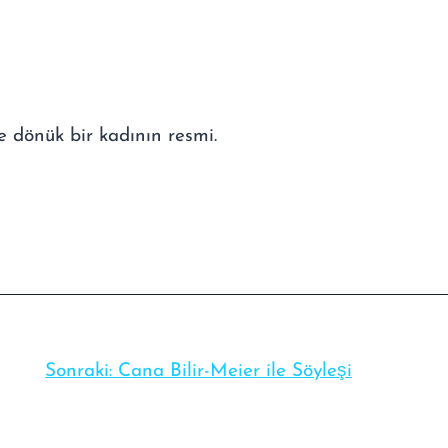
Sonraki:
Cana Bilir-Meier ile Söyleşi