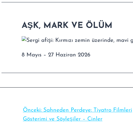
AŞK, MARK VE ÖLÜM
8 Mayıs – 27 Haziran 2026
Önceki:
Sahneden Perdeye: Tiyatro Filmleri
Gösterimi ve Söyleşiler – Cinler